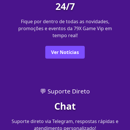
24/7
Fique por dentro de todas as novidades,
promoções e eventos da 79X Game Vip em
tempo real!
Ver Notícias
💬 Suporte Direto
Chat
Suporte direto via Telegram, respostas rápidas e
atendimento personalizado!