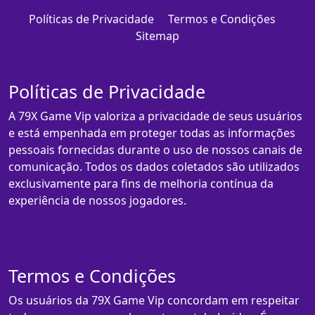
Políticas de Privacidade
Termos e Condições
Sitemap
Políticas de Privacidade
A 79X Game Vip valoriza a privacidade de seus usuários
e está empenhada em proteger todas as informações
pessoais fornecidas durante o uso de nossos canais de
comunicação. Todos os dados coletados são utilizados
exclusivamente para fins de melhoria contínua da
experiência de nossos jogadores.
Termos e Condições
Os usuários da 79X Game Vip concordam em respeitar