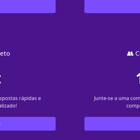
reto
👥 
t
espostas rápidas e
Junte-se a uma com
lizado!
compa
e