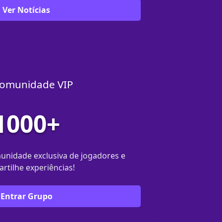
Ver Notícias
Comunidade VIP
1000+
unidade exclusiva de jogadores e
rtilhe experiências!
Entrar Grupo