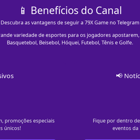
📱 Benefícios do Canal
Descubra as vantagens de seguir a 79X Game no Telegram
nde variedade de esportes para os jogadores apostarem, i
Basquetebol, Beisebol, Hóquei, Futebol, Tênis e Golfe.
sivos
📢 Notí
m, promoções especiais
Fique por dentro d
s únicos!
eventos da