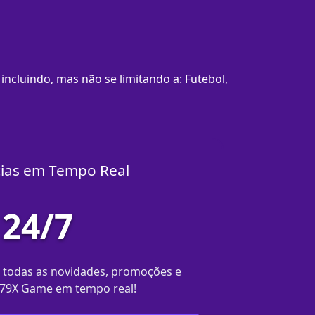
ncluindo, mas não se limitando a: Futebol,
cias em Tempo Real
24/7
e todas as novidades, promoções e
 79X Game em tempo real!