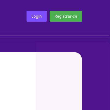
Login
Registrar-se