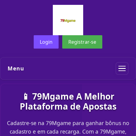
Login
Registrar-se
Menu
📱 79Mgame A Melhor
Plataforma de Apostas
Cadastre-se na 79Mgame para ganhar bônus no
cadastro e em cada recarga. Com a 79Mgame,