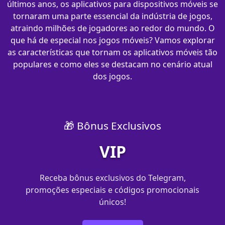
últimos anos, os aplicativos para dispositivos móveis se
tornaram uma parte essencial da indústria de jogos,
atraindo milhões de jogadores ao redor do mundo. O
que há de especial nos jogos móveis? Vamos explorar
as características que tornam os aplicativos móveis tão
populares e como eles se destacam no cenário atual
dos jogos.
🎁 Bônus Exclusivos
VIP
Receba bônus exclusivos do Telegram,
promoções especiais e códigos promocionais
únicos!