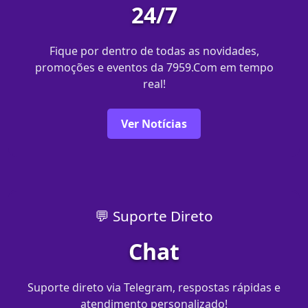
24/7
Fique por dentro de todas as novidades,
promoções e eventos da 7959.Com em tempo
real!
Ver Notícias
💬 Suporte Direto
Chat
Suporte direto via Telegram, respostas rápidas e
atendimento personalizado!