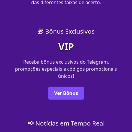
das diferentes faixas de acerto.
🎁 Bônus Exclusivos
VIP
Receba bônus exclusivos do Telegram,
promoções especiais e códigos promocionais
únicos!
Ver Bônus
📢 Notícias em Tempo Real