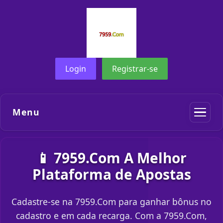
Login
Registrar-se
Menu
📱 7959.Com A Melhor
Plataforma de Apostas
Cadastre-se na 7959.Com para ganhar bônus no
cadastro e em cada recarga. Com a 7959.Com,