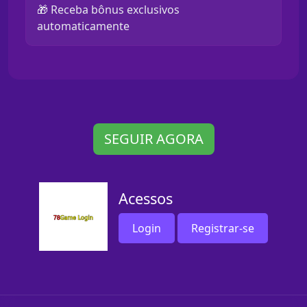
🎁 Receba bônus exclusivos
automaticamente
SEGUIR AGORA
Acessos
Login
Registrar-se