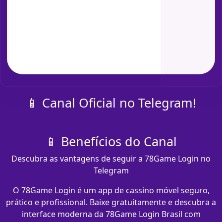
📱 Canal Oficial no Telegram!
📱 Benefícios do Canal
Descubra as vantagens de seguir a 78Game Login no
Telegram
O 78Game Login é um app de cassino móvel seguro,
prático e profissional. Baixe gratuitamente e descubra a
interface moderna da 78Game Login Brasil com