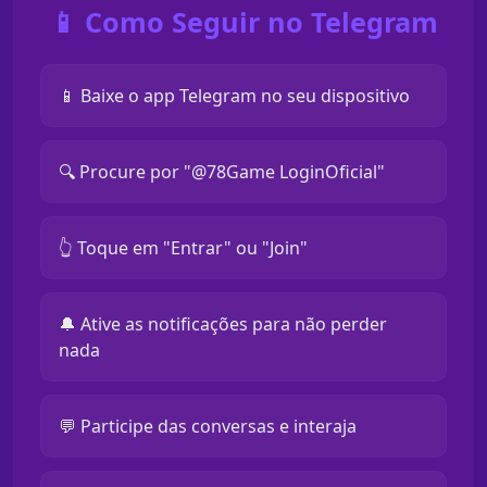
📱 Como Seguir no Telegram
📱 Baixe o app Telegram no seu dispositivo
🔍 Procure por "@78Game LoginOficial"
👆 Toque em "Entrar" ou "Join"
🔔 Ative as notificações para não perder
nada
💬 Participe das conversas e interaja