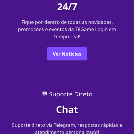
24/7
Fique por dentro de todas as novidades,
promoções e eventos da 78Game Login em
tempo real!
Ver Notícias
💬 Suporte Direto
Chat
Suporte direto via Telegram, respostas rápidas e
atendimento personalizado!