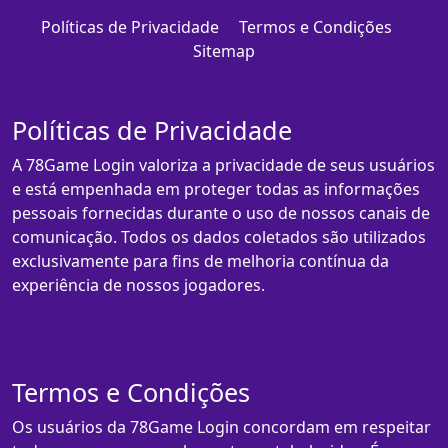
Políticas de Privacidade
Termos e Condições
Sitemap
Políticas de Privacidade
A 78Game Login valoriza a privacidade de seus usuários
e está empenhada em proteger todas as informações
pessoais fornecidas durante o uso de nossos canais de
comunicação. Todos os dados coletados são utilizados
exclusivamente para fins de melhoria contínua da
experiência de nossos jogadores.
Termos e Condições
Os usuários da 78Game Login concordam em respeitar