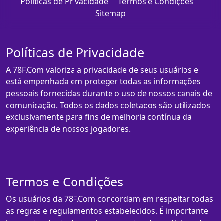
Políticas de Privacidade
Termos e Condições
Sitemap
Políticas de Privacidade
A 78F.Com valoriza a privacidade de seus usuários e
está empenhada em proteger todas as informações
pessoais fornecidas durante o uso de nossos canais de
comunicação. Todos os dados coletados são utilizados
exclusivamente para fins de melhoria contínua da
experiência de nossos jogadores.
Termos e Condições
Os usuários da 78F.Com concordam em respeitar todas
as regras e regulamentos estabelecidos. É importante