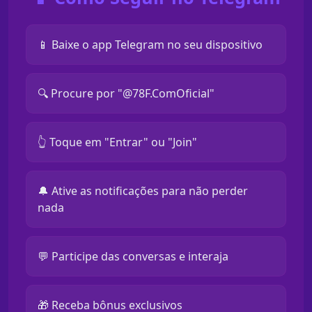
📱 Baixe o app Telegram no seu dispositivo
🔍 Procure por "@78F.ComOficial"
👆 Toque em "Entrar" ou "Join"
🔔 Ative as notificações para não perder
nada
💬 Participe das conversas e interaja
🎁 Receba bônus exclusivos