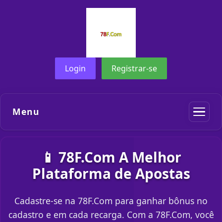
Login
Registrar-se
Menu
📱 78F.Com A Melhor
Plataforma de Apostas
Cadastre-se na 78F.Com para ganhar bônus no
cadastro e em cada recarga. Com a 78F.Com, você