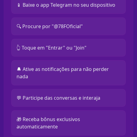
📱 Baixe o app Telegram no seu dispositivo
🔍 Procure por "@78FOficial"
👆 Toque em "Entrar" ou "Join"
🔔 Ative as notificações para não perder
nada
💬 Participe das conversas e interaja
🎁 Receba bônus exclusivos
automaticamente