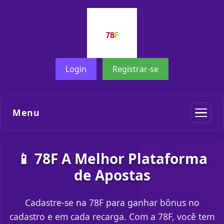
Login
Registrar-se
Menu
📱 78F A Melhor Plataforma
de Apostas
Cadastre-se na 78F para ganhar bônus no
cadastro e em cada recarga. Com a 78F, você tem