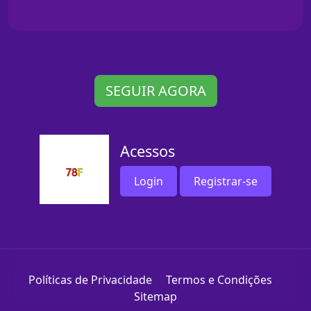
SEGUIR AGORA
Acessos
Login
Registrar-se
Políticas de Privacidade
Termos e Condições
Sitemap