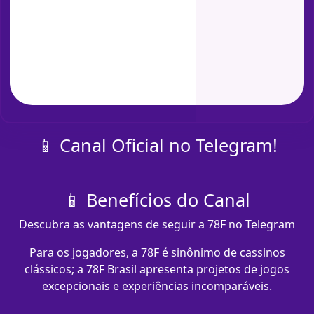
📱 Canal Oficial no Telegram!
📱 Benefícios do Canal
Descubra as vantagens de seguir a 78F no Telegram
Para os jogadores, a 78F é sinônimo de cassinos
clássicos; a 78F Brasil apresenta projetos de jogos
excepcionais e experiências incomparáveis.