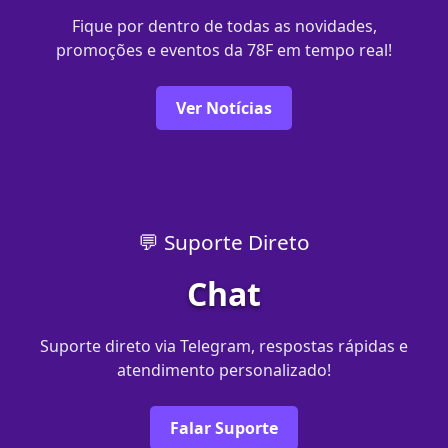
Fique por dentro de todas as novidades,
promoções e eventos da 78F em tempo real!
Ver Notícias
💬 Suporte Direto
Chat
Suporte direto via Telegram, respostas rápidas e
atendimento personalizado!
Falar Suporte