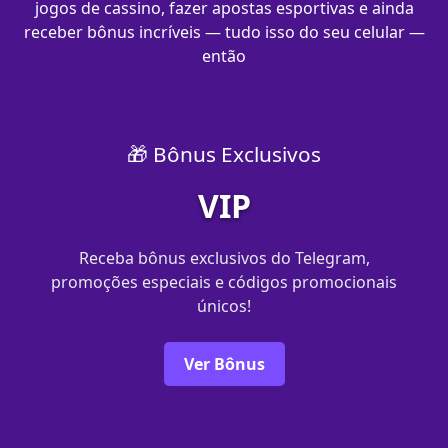
jogos de cassino, fazer apostas esportivas e ainda
receber bônus incríveis — tudo isso do seu celular —
então
🎁 Bônus Exclusivos
VIP
Receba bônus exclusivos do Telegram,
promoções especiais e códigos promocionais
únicos!
Ver Bônus