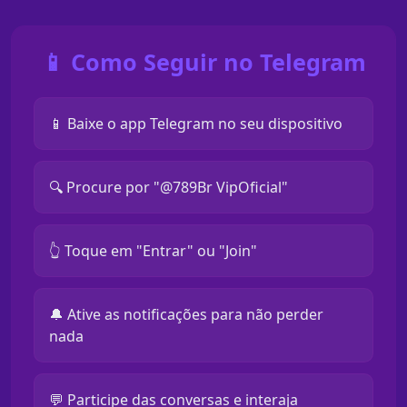
📱 Como Seguir no Telegram
📱 Baixe o app Telegram no seu dispositivo
🔍 Procure por "@789Br VipOficial"
👆 Toque em "Entrar" ou "Join"
🔔 Ative as notificações para não perder
nada
💬 Participe das conversas e interaja