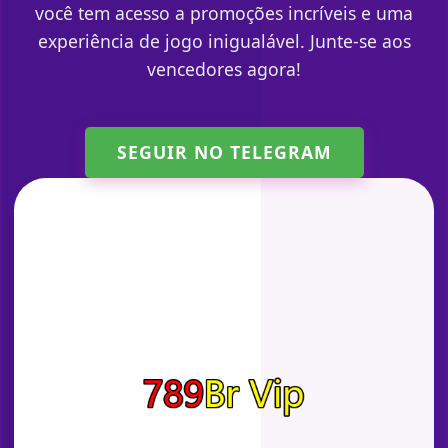
você tem acesso a promoções incríveis e uma
experiência de jogo inigualável. Junte-se aos
vencedores agora!
SEGUIR NO TELEGRAM