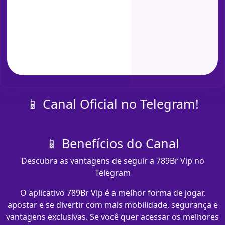
📱 Canal Oficial no Telegram!
📱 Benefícios do Canal
Descubra as vantagens de seguir a 789Br Vip no
Telegram
O aplicativo 789Br Vip é a melhor forma de jogar,
apostar e se divertir com mais mobilidade, segurança e
vantagens exclusivas. Se você quer acessar os melhores