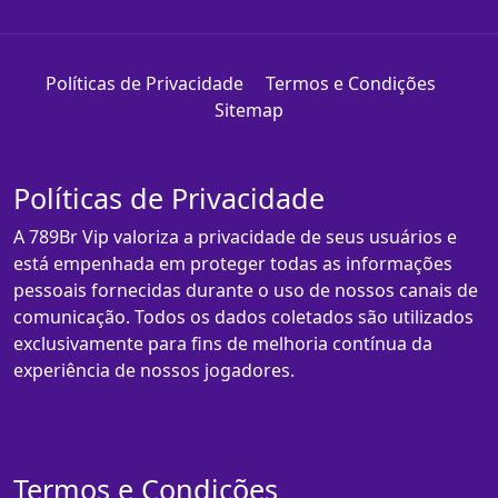
Políticas de Privacidade
Termos e Condições
Sitemap
Políticas de Privacidade
A 789Br Vip valoriza a privacidade de seus usuários e
está empenhada em proteger todas as informações
pessoais fornecidas durante o uso de nossos canais de
comunicação. Todos os dados coletados são utilizados
exclusivamente para fins de melhoria contínua da
experiência de nossos jogadores.
Termos e Condições