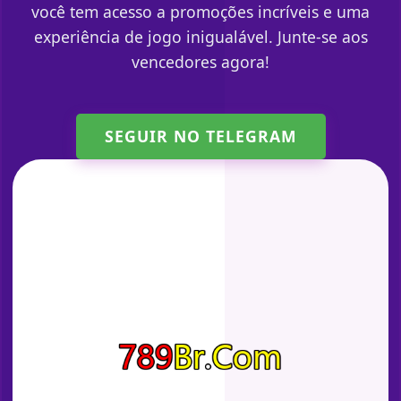
você tem acesso a promoções incríveis e uma
experiência de jogo inigualável. Junte-se aos
vencedores agora!
SEGUIR NO TELEGRAM