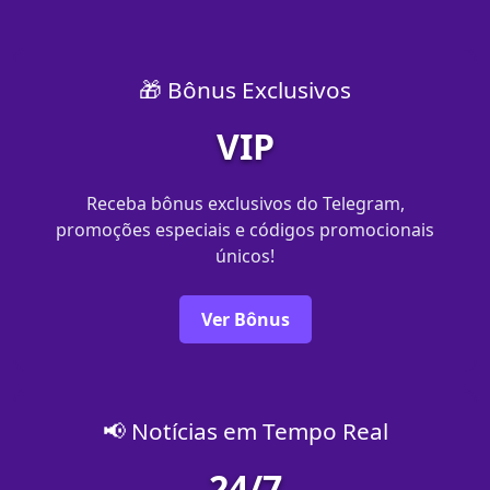
🎁 Bônus Exclusivos
VIP
Receba bônus exclusivos do Telegram,
promoções especiais e códigos promocionais
únicos!
Ver Bônus
📢 Notícias em Tempo Real
24/7