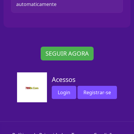
automaticamente
SEGUIR AGORA
Acessos
Login
Registrar-se