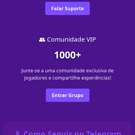
Falar Suporte
👥 Comunidade VIP
1000+
Junte-se a uma comunidade exclusiva de
jogadores e compartilhe experiências!
Entrar Grupo
📱 Como Seguir no Telegram