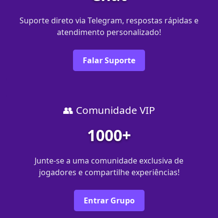
Suporte direto via Telegram, respostas rápidas e
atendimento personalizado!
Falar Suporte
👥 Comunidade VIP
1000+
Junte-se a uma comunidade exclusiva de
jogadores e compartilhe experiências!
Entrar Grupo