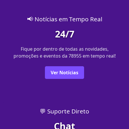
📢 Notícias em Tempo Real
24/7
Fique por dentro de todas as novidades,
promoções e eventos da 78955 em tempo real!
Ver Notícias
💬 Suporte Direto
Chat