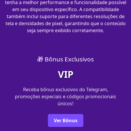
tenha a melhor performance e funcionalidade possível
em seu dispositivo específico. A compatibilidade
também inclui suporte para diferentes resoluções de
tela e densidades de pixel, garantindo que o conteúdo
seja sempre exibido corretamente.
🎁 Bônus Exclusivos
VIP
Receba bônus exclusivos do Telegram,
promoções especiais e códigos promocionais
únicos!
Ver Bônus