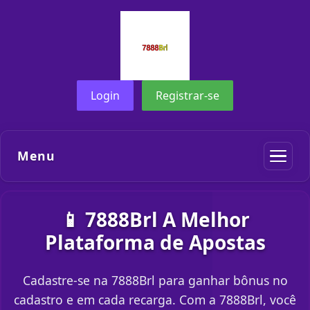
Login
Registrar-se
Menu
📱 7888Brl A Melhor
Plataforma de Apostas
Cadastre-se na 7888Brl para ganhar bônus no
cadastro e em cada recarga. Com a 7888Brl, você