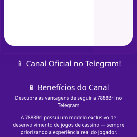
📱 Canal Oficial no Telegram!
📱 Benefícios do Canal
Descubra as vantagens de seguir a 7888Brl no
Telegram
A 7888Brl possui um modelo exclusivo de
desenvolvimento de jogos de cassino — sempre
priorizando a experiência real do jogador.