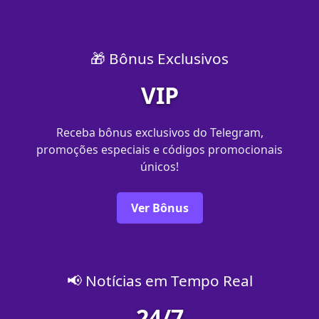
🎁 Bônus Exclusivos
VIP
Receba bônus exclusivos do Telegram,
promoções especiais e códigos promocionais
únicos!
Ver Bônus
📢 Notícias em Tempo Real
24/7