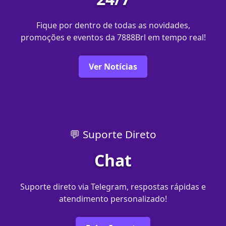
Fique por dentro de todas as novidades,
promoções e eventos da 7888Brl em tempo real!
Ver Notícias
💬 Suporte Direto
Chat
Suporte direto via Telegram, respostas rápidas e
atendimento personalizado!