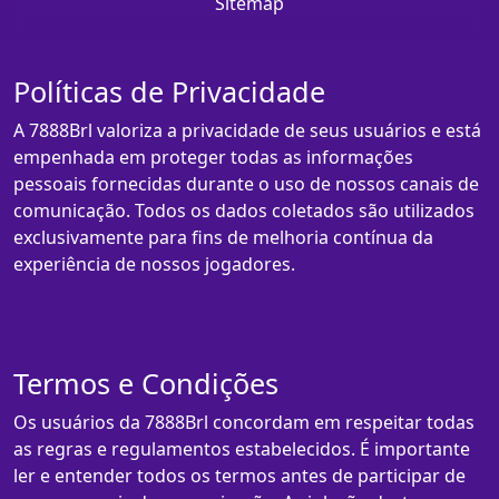
Sitemap
Políticas de Privacidade
A 7888Brl valoriza a privacidade de seus usuários e está
empenhada em proteger todas as informações
pessoais fornecidas durante o uso de nossos canais de
comunicação. Todos os dados coletados são utilizados
exclusivamente para fins de melhoria contínua da
experiência de nossos jogadores.
Termos e Condições
Os usuários da 7888Brl concordam em respeitar todas
as regras e regulamentos estabelecidos. É importante
ler e entender todos os termos antes de participar de