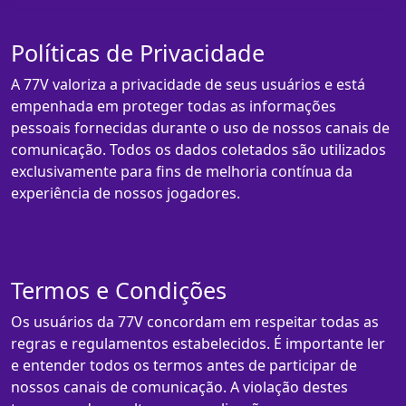
Políticas de Privacidade
A 77V valoriza a privacidade de seus usuários e está
empenhada em proteger todas as informações
pessoais fornecidas durante o uso de nossos canais de
comunicação. Todos os dados coletados são utilizados
exclusivamente para fins de melhoria contínua da
experiência de nossos jogadores.
Termos e Condições
Os usuários da 77V concordam em respeitar todas as
regras e regulamentos estabelecidos. É importante ler
e entender todos os termos antes de participar de
nossos canais de comunicação. A violação destes