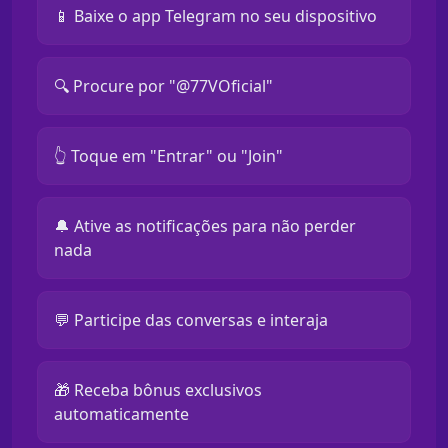
📱 Baixe o app Telegram no seu dispositivo
🔍 Procure por "@77VOficial"
👆 Toque em "Entrar" ou "Join"
🔔 Ative as notificações para não perder
nada
💬 Participe das conversas e interaja
🎁 Receba bônus exclusivos
automaticamente