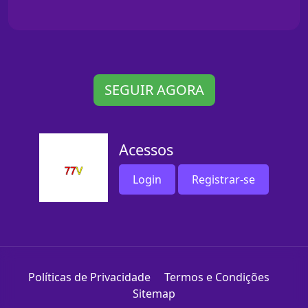
SEGUIR AGORA
Acessos
Login
Registrar-se
Políticas de Privacidade
Termos e Condições
Sitemap