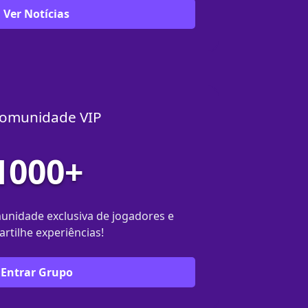
Ver Notícias
Comunidade VIP
1000+
unidade exclusiva de jogadores e
rtilhe experiências!
Entrar Grupo