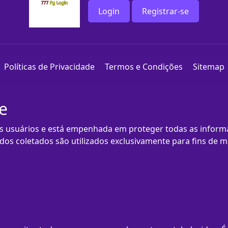
Login
Registrar-se
Políticas de Privacidade
Termos e Condições
Sitemap
de
eus usuários e está empenhada em proteger todas as inform
os coletados são utilizados exclusivamente para fins de m