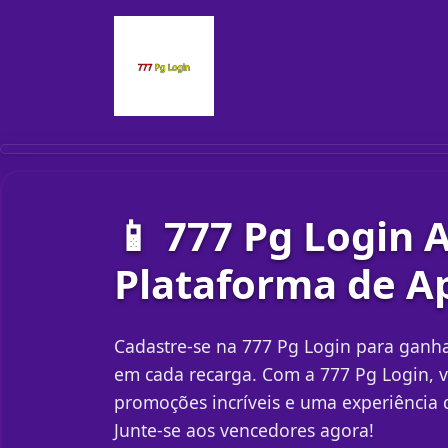
📱 777 Pg Login 
Plataforma de A
Cadastre-se na 777 Pg Login para ganh
em cada recarga. Com a 777 Pg Login, 
promoções incríveis e uma experiência d
Junte-se aos vencedores agora!