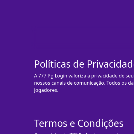
Políticas de Privacida
A 777 Pg Login valoriza a privacidade de s
nossos canais de comunicação. Todos os dad
jogadores.
Termos e Condições