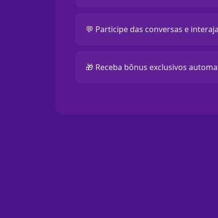
💬 Participe das conversas e interaj
🎁 Receba bônus exclusivos autom