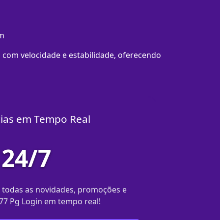
am
 com velocidade e estabilidade, oferecendo
cias em Tempo Real
24/7
e todas as novidades, promoções e
77 Pg Login em tempo real!