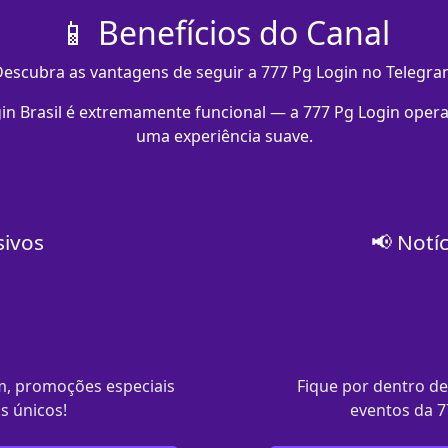
📱 Benefícios do Canal
escubra as vantagens de seguir a 777 Pg Login no Telegr
in Brasil é extremamente funcional — a 777 Pg Login opera
uma experiência suave.
sivos
📢 Notí
m, promoções especiais
Fique por dentro d
s únicos!
eventos da 7