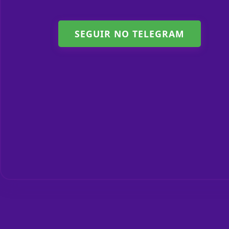
SEGUIR NO TELEGRAM