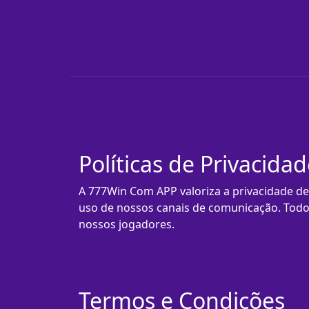
Políticas de Privacida
A 777Win Com APP valoriza a privacidade d
uso de nossos canais de comunicação. Todos
nossos jogadores.
Termos e Condições