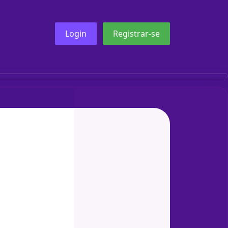
Login
Registrar-se