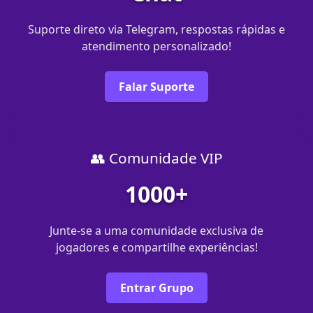
Suporte direto via Telegram, respostas rápidas e
atendimento personalizado!
Falar Suporte
👥 Comunidade VIP
1000+
Junte-se a uma comunidade exclusiva de
jogadores e compartilhe experiências!
Entrar Grupo