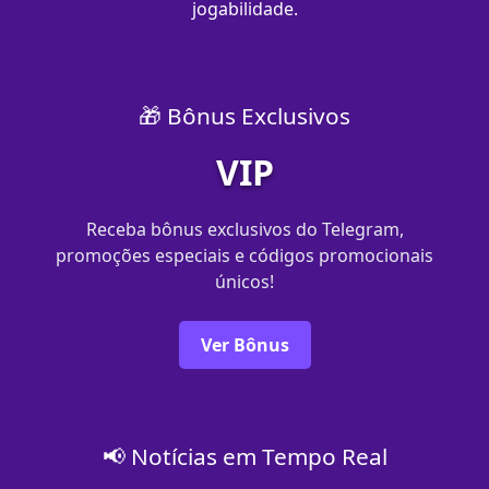
jogabilidade.
🎁 Bônus Exclusivos
VIP
Receba bônus exclusivos do Telegram,
promoções especiais e códigos promocionais
únicos!
Ver Bônus
📢 Notícias em Tempo Real