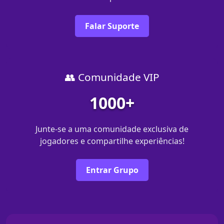
Falar Suporte
👥 Comunidade VIP
1000+
Junte-se a uma comunidade exclusiva de
jogadores e compartilhe experiências!
Entrar Grupo