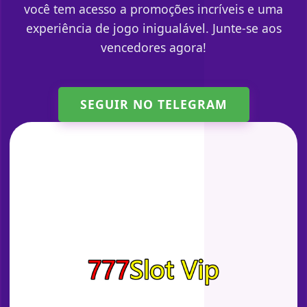
você tem acesso a promoções incríveis e uma
experiência de jogo inigualável. Junte-se aos
vencedores agora!
SEGUIR NO TELEGRAM