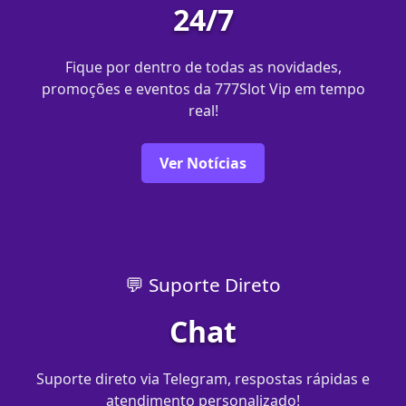
24/7
Fique por dentro de todas as novidades,
promoções e eventos da 777Slot Vip em tempo
real!
Ver Notícias
💬 Suporte Direto
Chat
Suporte direto via Telegram, respostas rápidas e
atendimento personalizado!