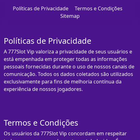
Políticas de Privacidade
Termos e Condições
Sitemap
Políticas de Privacidade
A 777Slot Vip valoriza a privacidade de seus usuários e
está empenhada em proteger todas as informações
pessoais fornecidas durante o uso de nossos canais de
comunicação. Todos os dados coletados são utilizados
exclusivamente para fins de melhoria contínua da
experiência de nossos jogadores.
Termos e Condições
Os usuários da 777Slot Vip concordam em respeitar