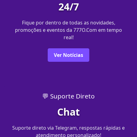
24/7
Fique por dentro de todas as novidades,
promoções e eventos da 777O.Com em tempo
real!
Ver Notícias
💬 Suporte Direto
Chat
Suporte direto via Telegram, respostas rápidas e
atendimento personalizado!