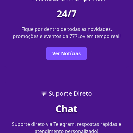
24/7
Fique por dentro de todas as novidades,
promoções e eventos da 777Lov em tempo real!
Ver Notícias
💬 Suporte Direto
Chat
Suporte direto via Telegram, respostas rápidas e
atendimento personalizado!