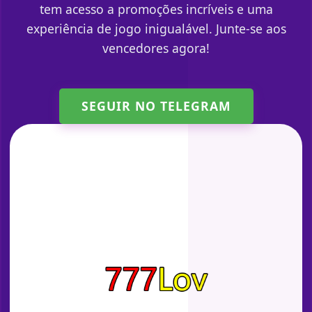
tem acesso a promoções incríveis e uma
experiência de jogo inigualável. Junte-se aos
vencedores agora!
SEGUIR NO TELEGRAM