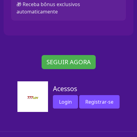
🎁 Receba bônus exclusivos
automaticamente
SEGUIR AGORA
Acessos
Login
Registrar-se