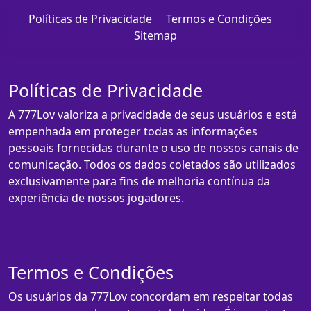
Políticas de Privacidade
Termos e Condições
Sitemap
Políticas de Privacidade
A 777Lov valoriza a privacidade de seus usuários e está
empenhada em proteger todas as informações
pessoais fornecidas durante o uso de nossos canais de
comunicação. Todos os dados coletados são utilizados
exclusivamente para fins de melhoria contínua da
experiência de nossos jogadores.
Termos e Condições
Os usuários da 777Lov concordam em respeitar todas