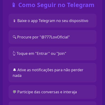
📱 Como Seguir no Telegram
📱 Baixe o app Telegram no seu dispositivo
🔍 Procure por "@777LovOficial"
👆 Toque em "Entrar" ou "Join"
🔔 Ative as notificações para não perder
nada
💬 Participe das conversas e interaja