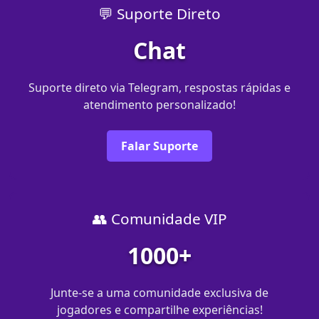
💬 Suporte Direto
Chat
Suporte direto via Telegram, respostas rápidas e
atendimento personalizado!
Falar Suporte
👥 Comunidade VIP
1000+
Junte-se a uma comunidade exclusiva de
jogadores e compartilhe experiências!