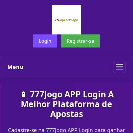
Login
Registrar-se
Menu
📱 777Jogo APP Login A
Melhor Plataforma de
Apostas
Cadastre-se na 777Jogo APP Login para ganhar