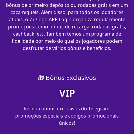
bônus de primeiro depósito ou rodadas grátis em um
caça-níqueis. Além disso, para todos os jogadores
atuais, o 777Jogo APP Login organiza regularmente
promoções como bônus de recarga, rodadas grátis,
cashback, etc. Também temos um programa de
fidelidade por meio do qual os jogadores podem
desfrutar de vários bônus e benefícios.
🎁 Bônus Exclusivos
VIP
Receba bônus exclusivos do Telegram,
promoções especiais e códigos promocionais
únicos!