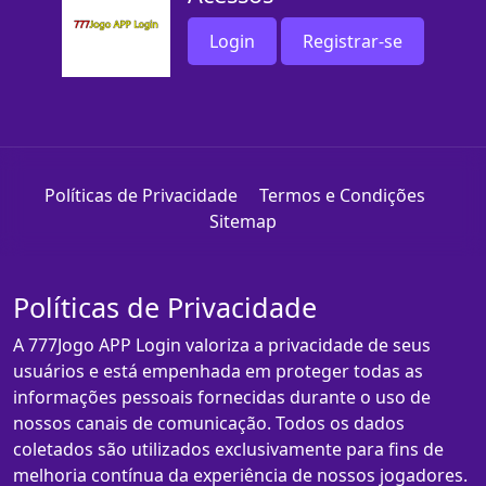
Login
Registrar-se
Políticas de Privacidade
Termos e Condições
Sitemap
Políticas de Privacidade
A 777Jogo APP Login valoriza a privacidade de seus
usuários e está empenhada em proteger todas as
informações pessoais fornecidas durante o uso de
nossos canais de comunicação. Todos os dados
coletados são utilizados exclusivamente para fins de
melhoria contínua da experiência de nossos jogadores.