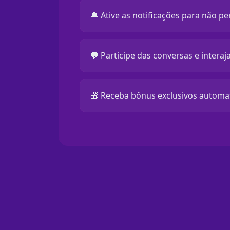
🔔 Ative as notificações para não p
💬 Participe das conversas e interaj
🎁 Receba bônus exclusivos autom