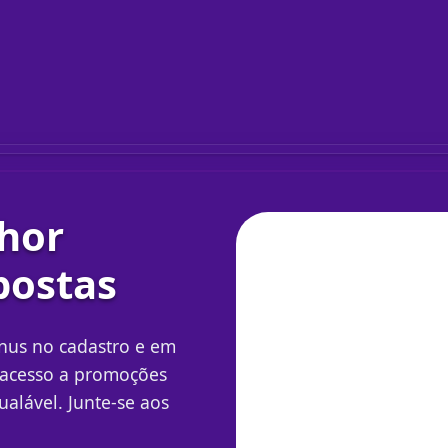
lhor
postas
nus no cadastro e em
 acesso a promoções
ualável. Junte-se aos