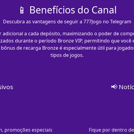
📱 Benefícios do Canal
Descubra as vantagens de seguir a 777Jogo no Telegram
 adicional a cada depósito, maximizando o poder de compr
zados durante o período Bronze VIP, permitindo que você 
ônus de recarga Bronze é especialmente útil para jogado
tipos de jogos.
sivos
📢 Notí
m, promoções especiais
Fique por dentro d