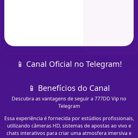
📱 Canal Oficial no Telegram!
📱 Benefícios do Canal
Descubra as vantagens de seguir a 777DD Vip no
Telegram
Essa experiência é fornecida por estúdios profissionais,
utilizando câmeras HD, sistemas de apostas ao vivo e
chats interativos para criar uma atmosfera imersiva e