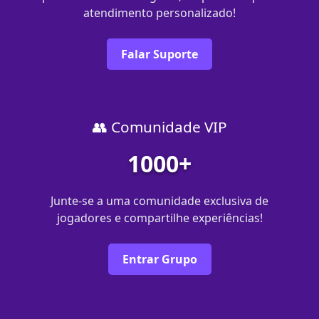
atendimento personalizado!
Falar Suporte
👥 Comunidade VIP
1000+
Junte-se a uma comunidade exclusiva de
jogadores e compartilhe experiências!
Entrar Grupo