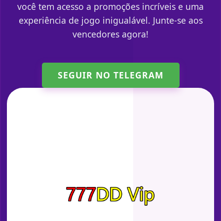
você tem acesso a promoções incríveis e uma
experiência de jogo inigualável. Junte-se aos
vencedores agora!
SEGUIR NO TELEGRAM