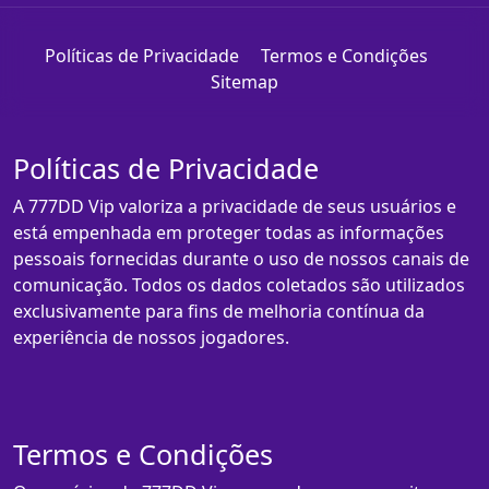
Políticas de Privacidade
Termos e Condições
Sitemap
Políticas de Privacidade
A 777DD Vip valoriza a privacidade de seus usuários e
está empenhada em proteger todas as informações
pessoais fornecidas durante o uso de nossos canais de
comunicação. Todos os dados coletados são utilizados
exclusivamente para fins de melhoria contínua da
experiência de nossos jogadores.
Termos e Condições