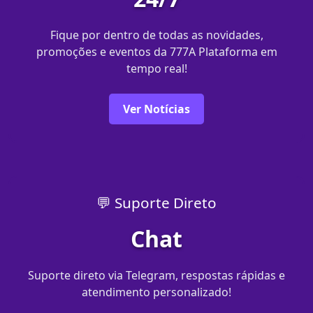
Fique por dentro de todas as novidades,
promoções e eventos da 777A Plataforma em
tempo real!
Ver Notícias
💬 Suporte Direto
Chat
Suporte direto via Telegram, respostas rápidas e
atendimento personalizado!