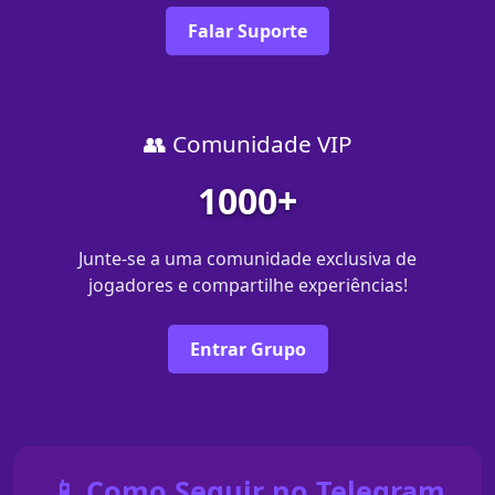
Falar Suporte
👥 Comunidade VIP
1000+
Junte-se a uma comunidade exclusiva de
jogadores e compartilhe experiências!
Entrar Grupo
📱 Como Seguir no Telegram