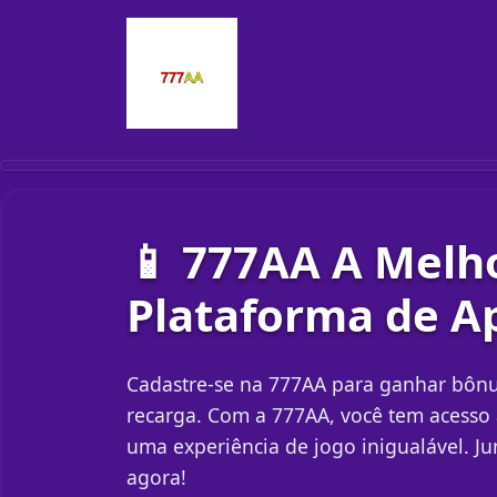
📱 777AA A Melh
Plataforma de A
Cadastre-se na 777AA para ganhar bônu
recarga. Com a 777AA, você tem acesso 
uma experiência de jogo inigualável. J
agora!