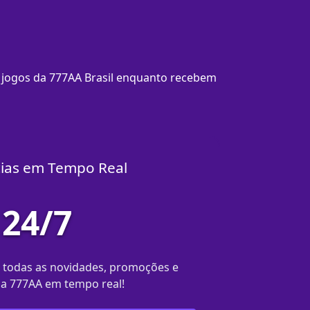
 jogos da 777AA Brasil enquanto recebem
cias em Tempo Real
24/7
e todas as novidades, promoções e
a 777AA em tempo real!