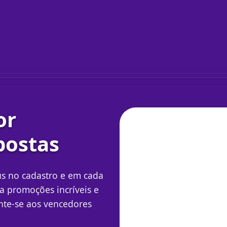
or
postas
s no cadastro e em cada
a promoções incríveis e
unte-se aos vencedores