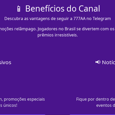
📱 Benefícios do Canal
Descubra as vantagens de seguir a 777AA no Telegram
oções relâmpago. Jogadores no Brasil se divertem com os
prêmios irresistíveis.
sivos
📢 Notí
m, promoções especiais
Fique por dentro d
s únicos!
eventos d