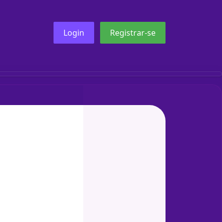
Login
Registrar-se