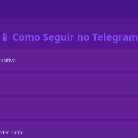
📱 Como Seguir no Telegram
ositivo
erder nada