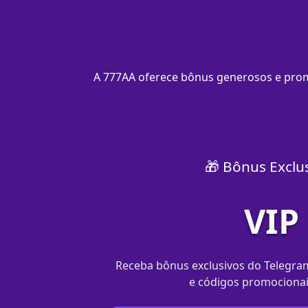
A 777AA oferece bônus generosos e prom
🎁 Bônus Exclu
VIP
Receba bônus exclusivos do Telegra
e códigos promocionai