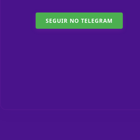
SEGUIR NO TELEGRAM