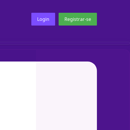
Login
Registrar-se