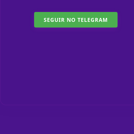
SEGUIR NO TELEGRAM