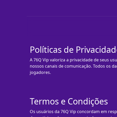
Políticas de Privacida
A 76Q Vip valoriza a privacidade de seus u
nossos canais de comunicação. Todos os dad
jogadores.
Termos e Condições
Os usuários da 76Q Vip concordam em respei