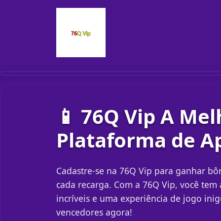
📱 76Q Vip A Mel
Plataforma de A
Cadastre-se na 76Q Vip para ganhar bô
cada recarga. Com a 76Q Vip, você tem
incríveis e uma experiência de jogo inig
vencedores agora!