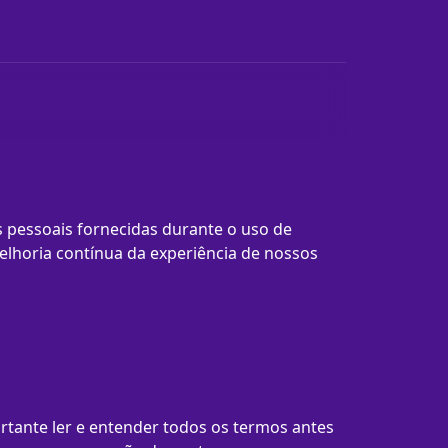
 pessoais fornecidas durante o uso de
elhoria contínua da experiência de nossos
rtante ler e entender todos os termos antes