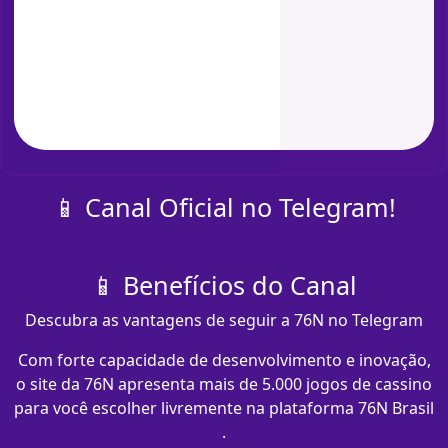
📱 Canal Oficial no Telegram!
📱 Benefícios do Canal
Descubra as vantagens de seguir a 76N no Telegram
Com forte capacidade de desenvolvimento e inovação,
o site da 76N apresenta mais de 5.000 jogos de cassino
para você escolher livremente na plataforma 76N Brasil
.