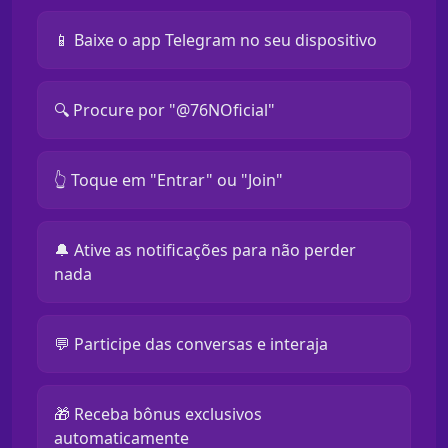
📱 Baixe o app Telegram no seu dispositivo
🔍 Procure por "@76NOficial"
👆 Toque em "Entrar" ou "Join"
🔔 Ative as notificações para não perder
nada
💬 Participe das conversas e interaja
🎁 Receba bônus exclusivos
automaticamente