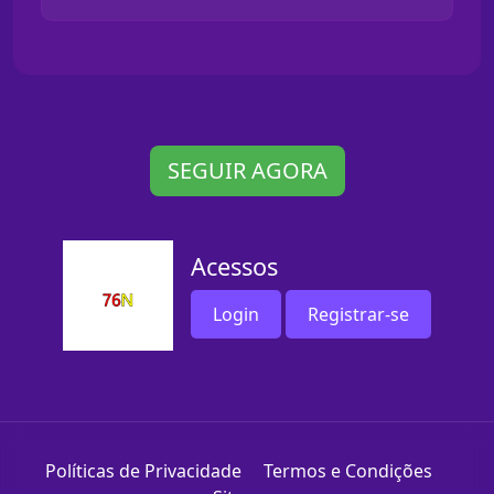
SEGUIR AGORA
Acessos
Login
Registrar-se
Políticas de Privacidade
Termos e Condições