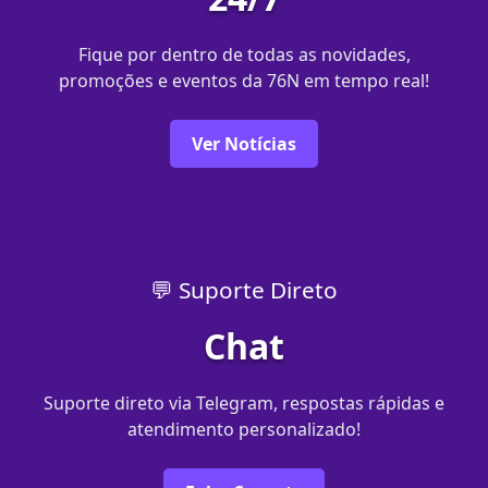
Fique por dentro de todas as novidades,
promoções e eventos da 76N em tempo real!
Ver Notícias
💬 Suporte Direto
Chat
Suporte direto via Telegram, respostas rápidas e
atendimento personalizado!