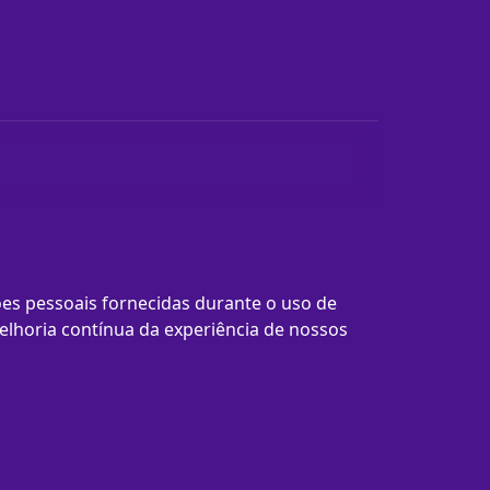
es pessoais fornecidas durante o uso de
elhoria contínua da experiência de nossos