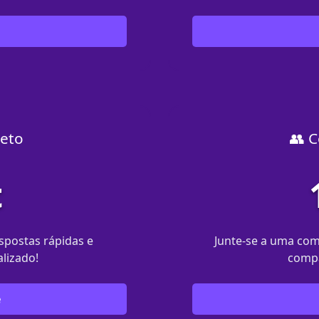
reto
👥 
t
espostas rápidas e
Junte-se a uma com
lizado!
compa
e