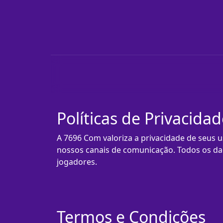
Políticas de Privacida
A 7696 Com valoriza a privacidade de seus
nossos canais de comunicação. Todos os dad
jogadores.
Termos e Condições