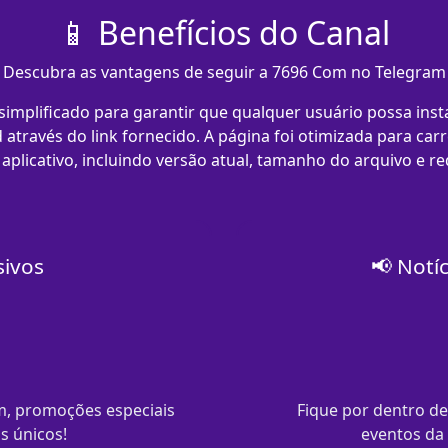
📱 Benefícios do Canal
Descubra as vantagens de seguir a 7696 Com no Telegram
mplificado para garantir que qualquer usuário possa instal
 através do link fornecido. A página foi otimizada para c
aplicativo, incluindo versão atual, tamanho do arquivo e re
sivos
📢 Notí
m, promoções especiais
Fique por dentro d
s únicos!
eventos da