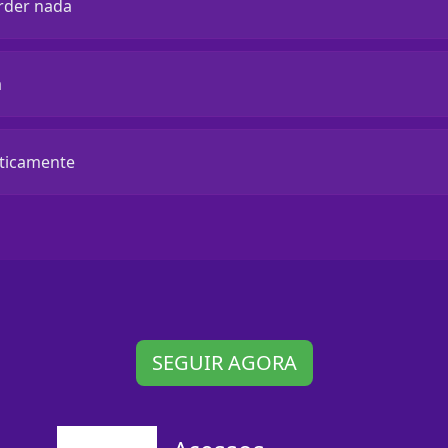
erder nada
a
aticamente
SEGUIR AGORA