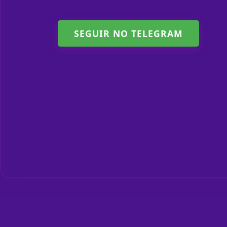
SEGUIR NO TELEGRAM