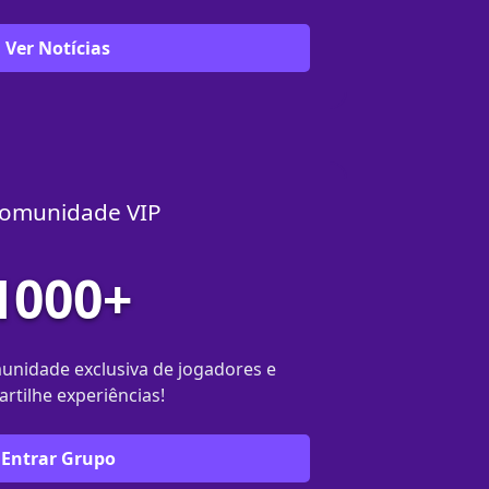
Ver Notícias
Comunidade VIP
1000+
unidade exclusiva de jogadores e
rtilhe experiências!
Entrar Grupo