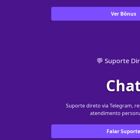
Ver Bônus
💬 Suporte Di
Cha
Suporte direto via Telegram, r
atendimento persona
Falar Suport