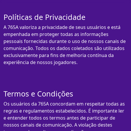
Políticas de Privacidade
A 765A valoriza a privacidade de seus usuários e está
empenhada em proteger todas as informações
pessoais fornecidas durante o uso de nossos canais de
comunicação. Todos os dados coletados são utilizados
exclusivamente para fins de melhoria contínua da
experiência de nossos jogadores.
Termos e Condições
Os usuários da 765A concordam em respeitar todas as
regras e regulamentos estabelecidos. É importante ler
e entender todos os termos antes de participar de
nossos canais de comunicação. A violação destes