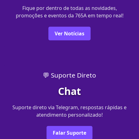
Fique por dentro de todas as novidades,
promoções e eventos da 765A em tempo real!
Ver Notícias
💬 Suporte Direto
Chat
Suporte direto via Telegram, respostas rápidas e
atendimento personalizado!
Falar Suporte