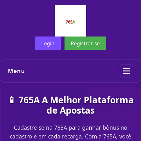
Login
Registrar-se
Menu
📱 765A A Melhor Plataforma
de Apostas
Cadastre-se na 765A para ganhar bônus no
cadastro e em cada recarga. Com a 765A, você