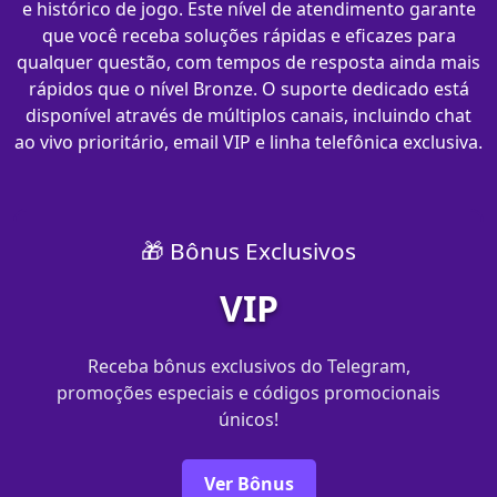
e histórico de jogo. Este nível de atendimento garante
que você receba soluções rápidas e eficazes para
qualquer questão, com tempos de resposta ainda mais
rápidos que o nível Bronze. O suporte dedicado está
disponível através de múltiplos canais, incluindo chat
ao vivo prioritário, email VIP e linha telefônica exclusiva.
🎁 Bônus Exclusivos
VIP
Receba bônus exclusivos do Telegram,
promoções especiais e códigos promocionais
únicos!
Ver Bônus