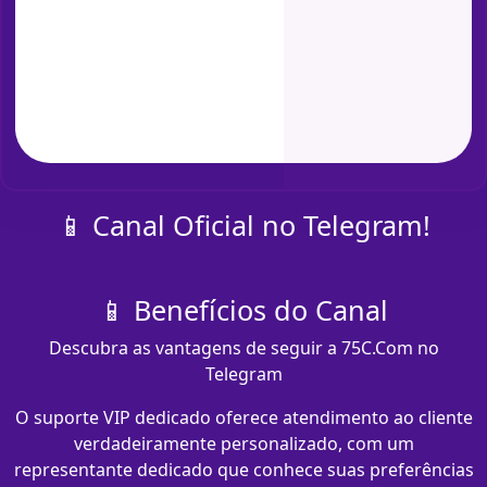
📱 Canal Oficial no Telegram!
📱 Benefícios do Canal
Descubra as vantagens de seguir a 75C.Com no
Telegram
O suporte VIP dedicado oferece atendimento ao cliente
verdadeiramente personalizado, com um
representante dedicado que conhece suas preferências