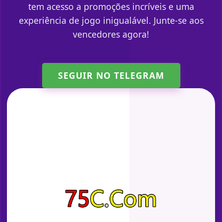
tem acesso a promoções incríveis e uma
experiência de jogo inigualável. Junte-se aos
vencedores agora!
SEGUIR NO TELEGRAM