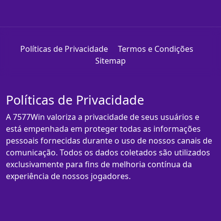
Políticas de Privacidade
Termos e Condições
Sitemap
Políticas de Privacidade
A 7577Win valoriza a privacidade de seus usuários e
está empenhada em proteger todas as informações
pessoais fornecidas durante o uso de nossos canais de
comunicação. Todos os dados coletados são utilizados
exclusivamente para fins de melhoria contínua da
experiência de nossos jogadores.