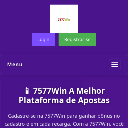
Login
Registrar-se
Menu
📱 7577Win A Melhor
Plataforma de Apostas
Cadastre-se na 7577Win para ganhar bônus no
cadastro e em cada recarga. Com a 7577Win, você