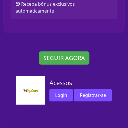
🎁 Receba bônus exclusivos
automaticamente
SEGUIR AGORA
Acessos
Login
Registrar-se