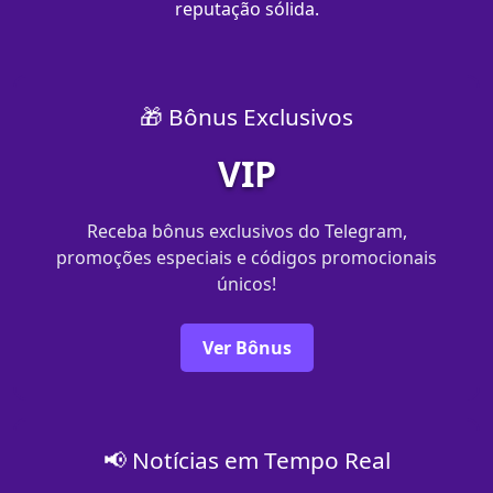
reputação sólida.
🎁 Bônus Exclusivos
VIP
Receba bônus exclusivos do Telegram,
promoções especiais e códigos promocionais
únicos!
Ver Bônus
📢 Notícias em Tempo Real