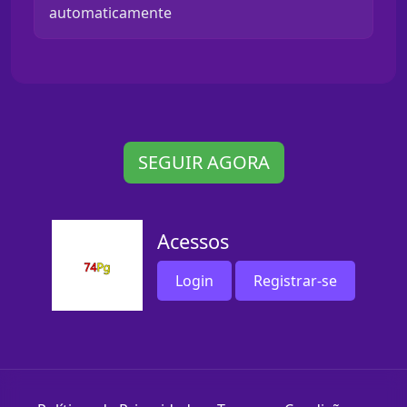
automaticamente
SEGUIR AGORA
Acessos
Login
Registrar-se