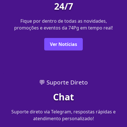
24/7
Fique por dentro de todas as novidades,
promoções e eventos da 74Pg em tempo real!
Ver Notícias
💬 Suporte Direto
Chat
Suporte direto via Telegram, respostas rápidas e
atendimento personalizado!