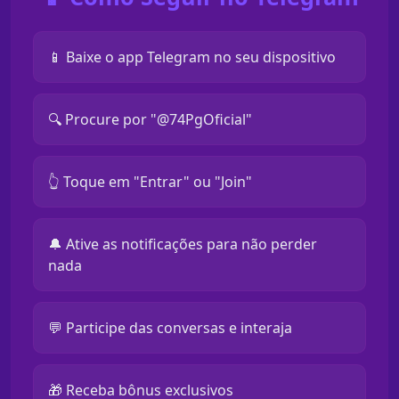
📱 Baixe o app Telegram no seu dispositivo
🔍 Procure por "@74PgOficial"
👆 Toque em "Entrar" ou "Join"
🔔 Ative as notificações para não perder
nada
💬 Participe das conversas e interaja
🎁 Receba bônus exclusivos