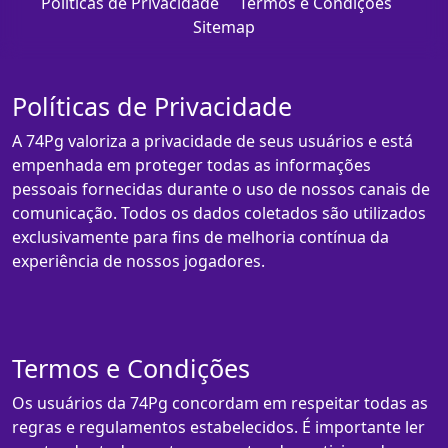
Políticas de Privacidade
Termos e Condições
Sitemap
Políticas de Privacidade
A 74Pg valoriza a privacidade de seus usuários e está
empenhada em proteger todas as informações
pessoais fornecidas durante o uso de nossos canais de
comunicação. Todos os dados coletados são utilizados
exclusivamente para fins de melhoria contínua da
experiência de nossos jogadores.
Termos e Condições
Os usuários da 74Pg concordam em respeitar todas as
regras e regulamentos estabelecidos. É importante ler