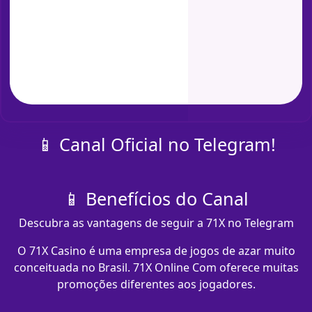
📱 Canal Oficial no Telegram!
📱 Benefícios do Canal
Descubra as vantagens de seguir a 71X no Telegram
O 71X Casino é uma empresa de jogos de azar muito
conceituada no Brasil. 71X Online Com oferece muitas
promoções diferentes aos jogadores.