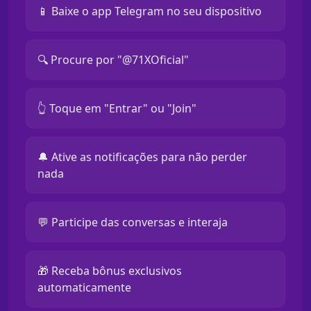
📱 Baixe o app Telegram no seu dispositivo
🔍 Procure por "@71XOficial"
👆 Toque em "Entrar" ou "Join"
🔔 Ative as notificações para não perder
nada
💬 Participe das conversas e interaja
🎁 Receba bônus exclusivos
automaticamente