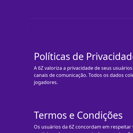
Políticas de Privacida
A 6Z valoriza a privacidade de seus usuári
canais de comunicação. Todos os dados cole
jogadores.
Termos e Condições
Os usuários da 6Z concordam em respeitar t