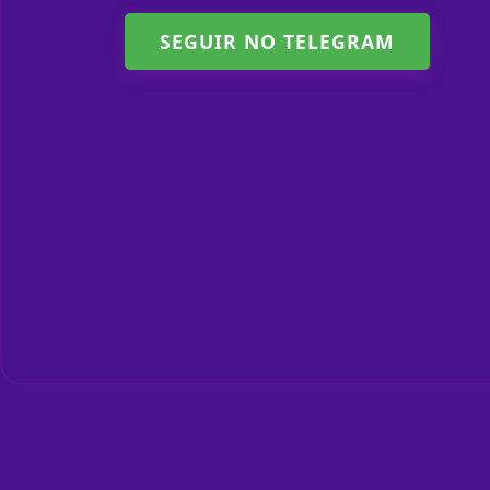
SEGUIR NO TELEGRAM