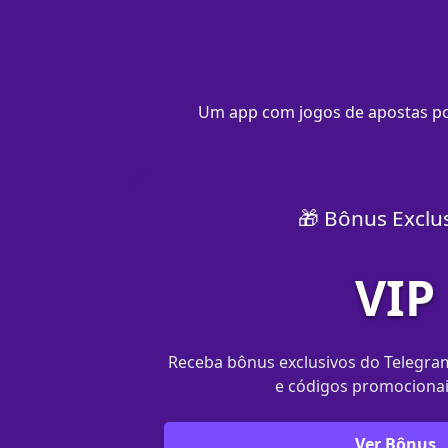
Um app com jogos de apostas popu
🎁 Bônus Exclu
VIP
Receba bônus exclusivos do Telegra
e códigos promocionai
Ver Bônus