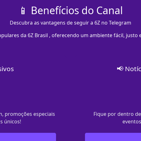
📱 Benefícios do Canal
Descubra as vantagens de seguir a 6Z no Telegram
lares da 6Z Brasil , oferecendo um ambiente fácil, justo 
sivos
📢 Notí
m, promoções especiais
Fique por dentro d
s únicos!
eventos