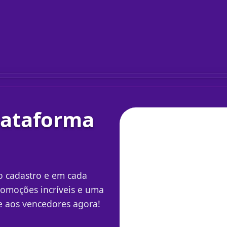
lataforma
o cadastro e em cada
romoções incríveis e uma
se aos vencedores agora!