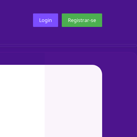
Login
Registrar-se