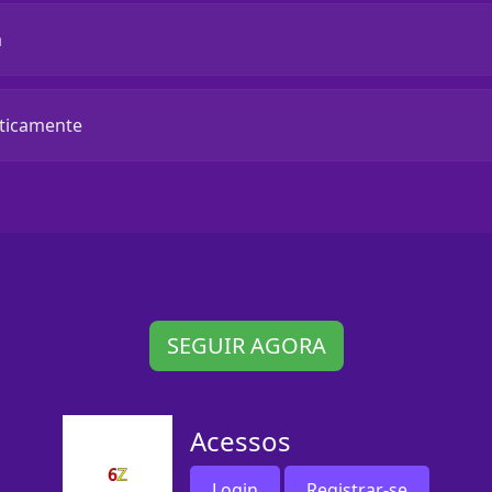
a
aticamente
SEGUIR AGORA
Acessos
Login
Registrar-se