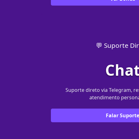
💬 Suporte Di
Cha
Suporte direto via Telegram, r
atendimento persona
Falar Suport