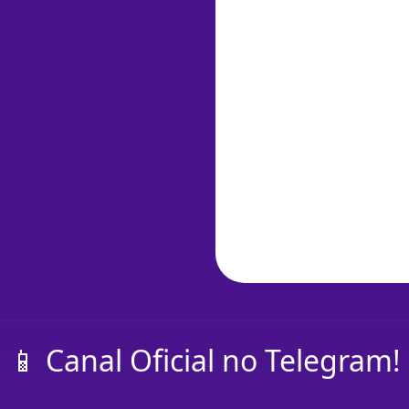
📱 Canal Oficial no Telegram!