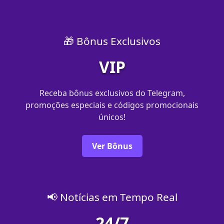
🎁 Bônus Exclusivos
VIP
Receba bônus exclusivos do Telegram,
promoções especiais e códigos promocionais
únicos!
Ver Bônus
📢 Notícias em Tempo Real
24/7