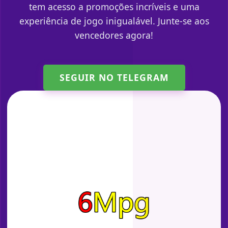
tem acesso a promoções incríveis e uma
experiência de jogo inigualável. Junte-se aos
vencedores agora!
SEGUIR NO TELEGRAM