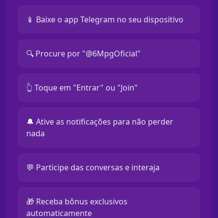
📱 Baixe o app Telegram no seu dispositivo
🔍 Procure por "@6MpgOficial"
👆 Toque em "Entrar" ou "Join"
🔔 Ative as notificações para não perder
nada
💬 Participe das conversas e interaja
🎁 Receba bônus exclusivos
automaticamente