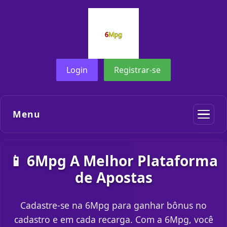
Login
Registrar-se
Menu
📱 6Mpg A Melhor Plataforma
de Apostas
Cadastre-se na 6Mpg para ganhar bônus no
cadastro e em cada recarga. Com a 6Mpg, você