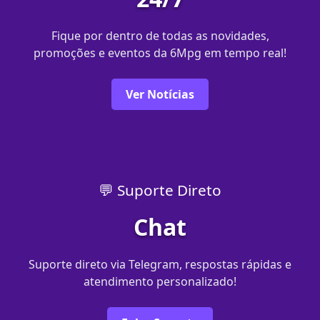
Fique por dentro de todas as novidades,
promoções e eventos da 6Mpg em tempo real!
Ver Notícias
💬 Suporte Direto
Chat
Suporte direto via Telegram, respostas rápidas e
atendimento personalizado!