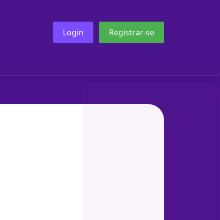
Login
Registrar-se