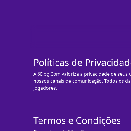
Políticas de Privacida
A 6Dpg.Com valoriza a privacidade de seus
nossos canais de comunicação. Todos os dad
jogadores.
Termos e Condições