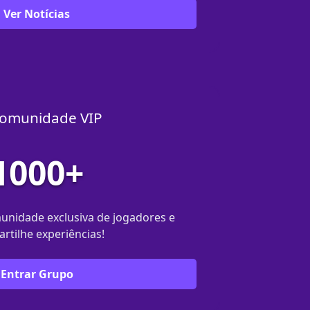
Ver Notícias
Comunidade VIP
1000+
unidade exclusiva de jogadores e
rtilhe experiências!
Entrar Grupo