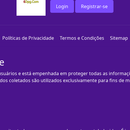
Login
Registrar-se
Políticas de Privacidade
Termos e Condições
Sitemap
de
 usuários e está empenhada em proteger todas as informaç
os coletados são utilizados exclusivamente para fins de m