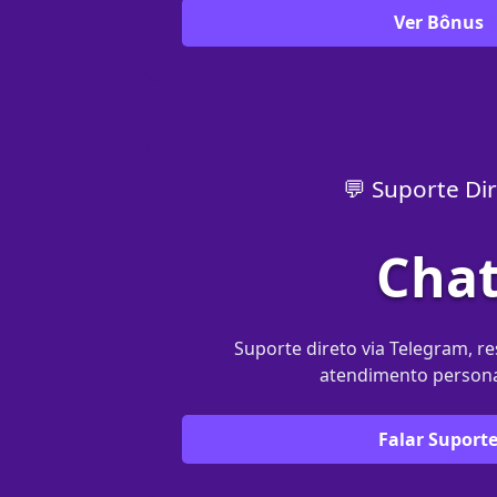
Ver Bônus
💬 Suporte Di
Cha
Suporte direto via Telegram, r
atendimento persona
Falar Suport