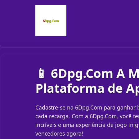
📱 6Dpg.Com A M
Plataforma de A
Cadastre-se na 6Dpg.Com para ganhar 
cada recarga. Com a 6Dpg.Com, você t
incríveis e uma experiência de jogo inig
vencedores agora!