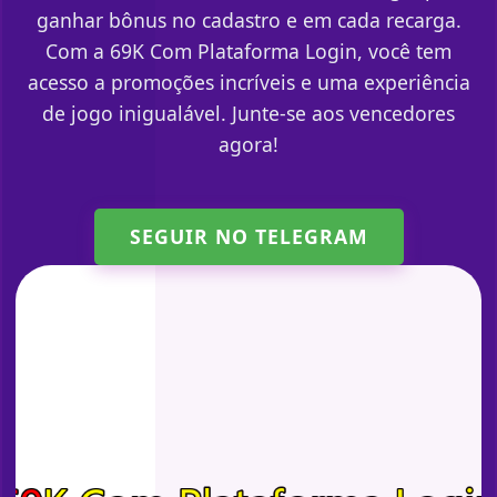
ganhar bônus no cadastro e em cada recarga.
Com a 69K Com Plataforma Login, você tem
acesso a promoções incríveis e uma experiência
de jogo inigualável. Junte-se aos vencedores
agora!
SEGUIR NO TELEGRAM