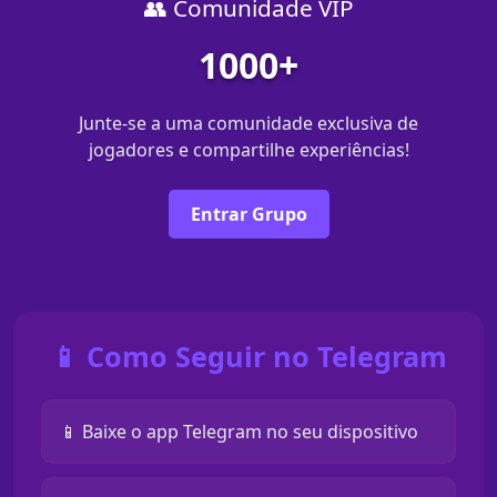
👥 Comunidade VIP
1000+
Junte-se a uma comunidade exclusiva de
jogadores e compartilhe experiências!
Entrar Grupo
📱 Como Seguir no Telegram
📱 Baixe o app Telegram no seu dispositivo