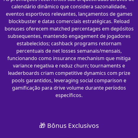
calendário dinâmico que considera sazonalidade,
eventos esportivos relevantes, lançamentos de games
blockbuster e datas comerciais estratégicas. Reload
bonuses oferecem matched percentages em depósitos
subsequentes, mantendo engagement de jogadores
estabelecidos; cashback programs retornam
percentuais de net losses semanais/mensais,
funcionando como insurance mechanism que mitiga
variance negativa e reduz churn; tournaments e
leaderboards criam competitive dynamics com prize
pools garantidos, leveraging social comparison e
gamificação para drive volume durante períodos
específicos.
🎁 Bônus Exclusivos