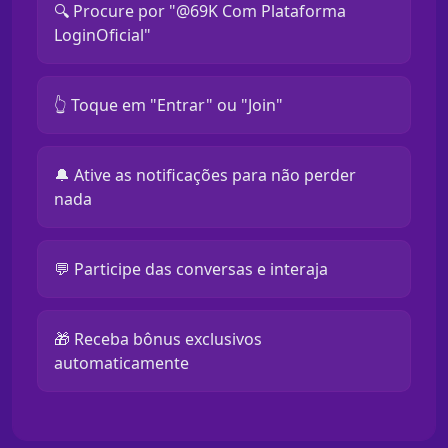
🔍 Procure por "@69K Com Plataforma
LoginOficial"
👆 Toque em "Entrar" ou "Join"
🔔 Ative as notificações para não perder
nada
💬 Participe das conversas e interaja
🎁 Receba bônus exclusivos
automaticamente