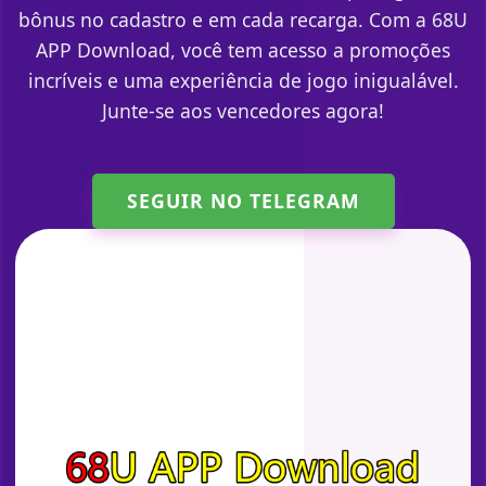
bônus no cadastro e em cada recarga. Com a 68U
APP Download, você tem acesso a promoções
incríveis e uma experiência de jogo inigualável.
Junte-se aos vencedores agora!
SEGUIR NO TELEGRAM