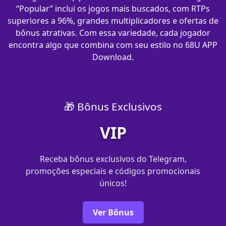
“Popular” inclui os jogos mais buscados, com RTPs
superiores a 96%, grandes multiplicadores e ofertas de
bônus atrativas. Com essa variedade, cada jogador
encontra algo que combina com seu estilo no 68U APP
Download.
🎁 Bônus Exclusivos
VIP
Receba bônus exclusivos do Telegram,
promoções especiais e códigos promocionais
únicos!
Ver Bônus