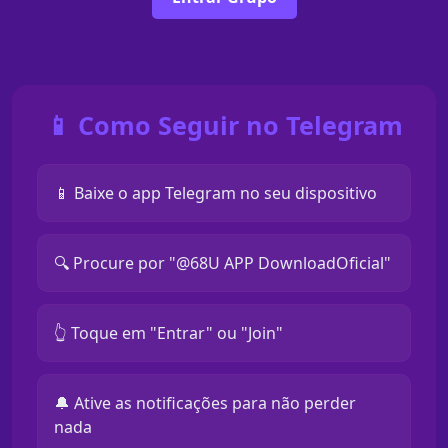
📱 Como Seguir no Telegram
📱 Baixe o app Telegram no seu dispositivo
🔍 Procure por "@68U APP DownloadOficial"
👆 Toque em "Entrar" ou "Join"
🔔 Ative as notificações para não perder
nada