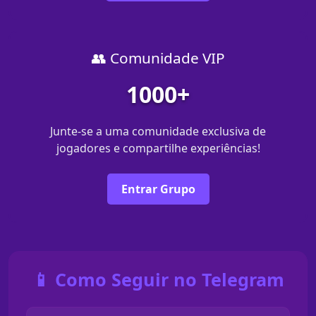
👥 Comunidade VIP
1000+
Junte-se a uma comunidade exclusiva de
jogadores e compartilhe experiências!
Entrar Grupo
📱 Como Seguir no Telegram