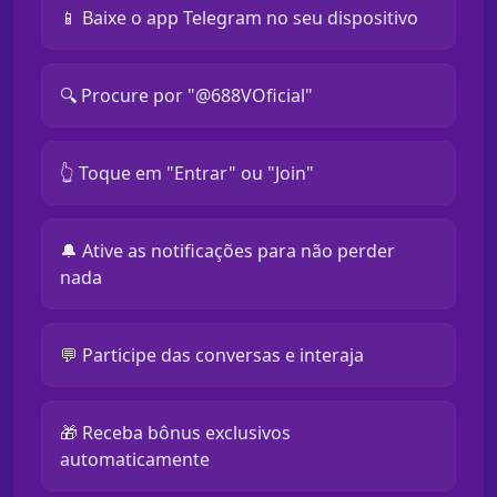
📱 Baixe o app Telegram no seu dispositivo
🔍 Procure por "@688VOficial"
👆 Toque em "Entrar" ou "Join"
🔔 Ative as notificações para não perder
nada
💬 Participe das conversas e interaja
🎁 Receba bônus exclusivos
automaticamente