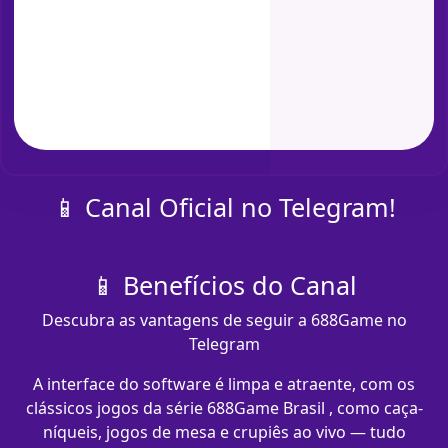
📱 Canal Oficial no Telegram!
📱 Benefícios do Canal
Descubra as vantagens de seguir a 688Game no
Telegram
A interface do software é limpa e atraente, com os
clássicos jogos da série 688Game Brasil , como caça-
níqueis, jogos de mesa e crupiês ao vivo — tudo