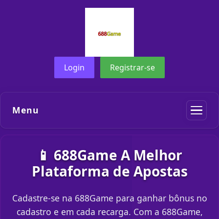
Login
Registrar-se
Menu
📱 688Game A Melhor
Plataforma de Apostas
Cadastre-se na 688Game para ganhar bônus no
cadastro e em cada recarga. Com a 688Game,