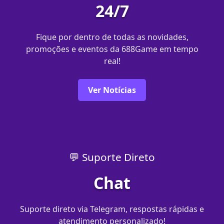
24/7
Fique por dentro de todas as novidades,
promoções e eventos da 688Game em tempo
real!
Ver Notícias
💬 Suporte Direto
Chat
Suporte direto via Telegram, respostas rápidas e
atendimento personalizado!