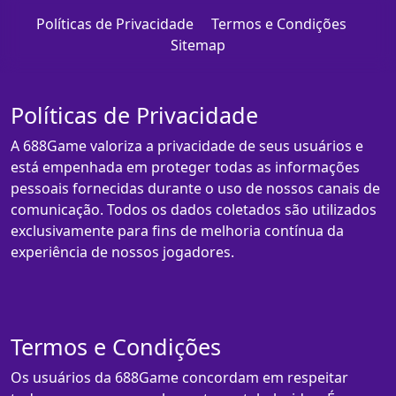
Políticas de Privacidade
Termos e Condições
Sitemap
Políticas de Privacidade
A 688Game valoriza a privacidade de seus usuários e
está empenhada em proteger todas as informações
pessoais fornecidas durante o uso de nossos canais de
comunicação. Todos os dados coletados são utilizados
exclusivamente para fins de melhoria contínua da
experiência de nossos jogadores.
Termos e Condições
Os usuários da 688Game concordam em respeitar