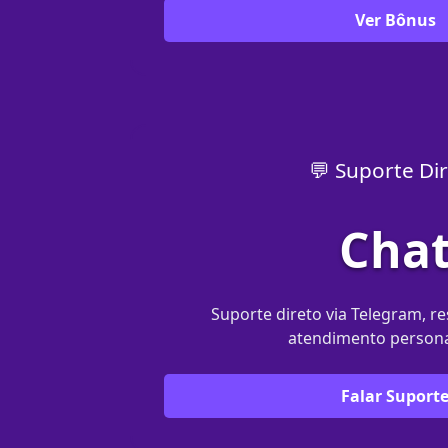
Ver Bônus
💬 Suporte Di
Cha
Suporte direto via Telegram, r
atendimento persona
Falar Suport