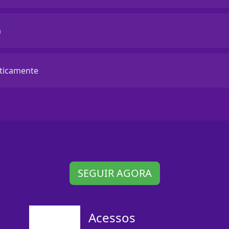
a
aticamente
SEGUIR AGORA
Acessos