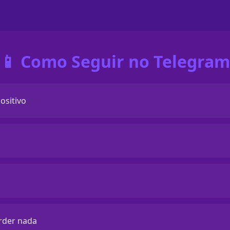
📱 Como Seguir no Telegram
ositivo
erder nada