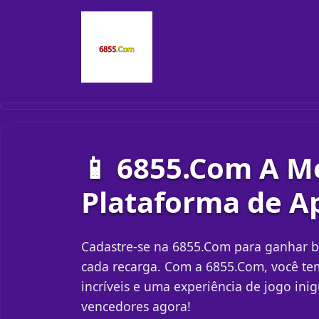
📱 6855.Com A M
Plataforma de A
Cadastre-se na 6855.Com para ganhar 
cada recarga. Com a 6855.Com, você t
incríveis e uma experiência de jogo inig
vencedores agora!