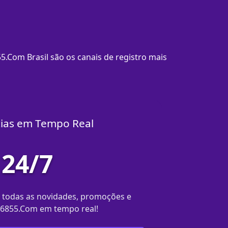
5.Com Brasil são os canais de registro mais
cias em Tempo Real
24/7
e todas as novidades, promoções e
 6855.Com em tempo real!