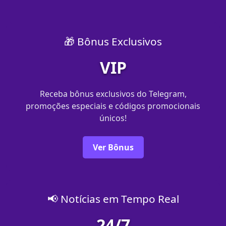
🎁 Bônus Exclusivos
VIP
Receba bônus exclusivos do Telegram,
promoções especiais e códigos promocionais
únicos!
Ver Bônus
📢 Notícias em Tempo Real
24/7