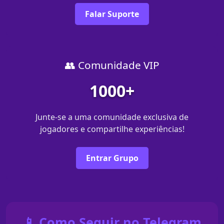
Falar Suporte
👥 Comunidade VIP
1000+
Junte-se a uma comunidade exclusiva de
jogadores e compartilhe experiências!
Entrar Grupo
📱 Como Seguir no Telegram