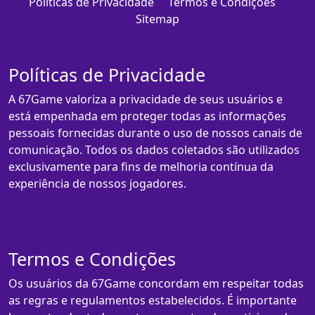
Políticas de Privacidade
Termos e Condições
Sitemap
Políticas de Privacidade
A 67Game valoriza a privacidade de seus usuários e
está empenhada em proteger todas as informações
pessoais fornecidas durante o uso de nossos canais de
comunicação. Todos os dados coletados são utilizados
exclusivamente para fins de melhoria contínua da
experiência de nossos jogadores.
Termos e Condições
Os usuários da 67Game concordam em respeitar todas
as regras e regulamentos estabelecidos. É importante