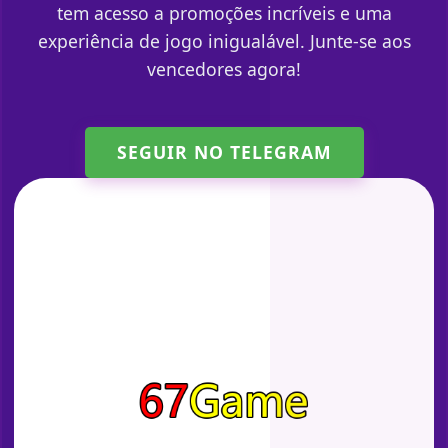
tem acesso a promoções incríveis e uma
experiência de jogo inigualável. Junte-se aos
vencedores agora!
SEGUIR NO TELEGRAM