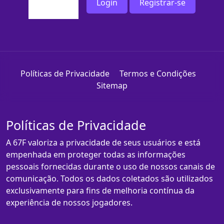
Login
Registrar-se
Políticas de Privacidade
Termos e Condições
Sitemap
Políticas de Privacidade
A 67F valoriza a privacidade de seus usuários e está
empenhada em proteger todas as informações
pessoais fornecidas durante o uso de nossos canais de
comunicação. Todos os dados coletados são utilizados
exclusivamente para fins de melhoria contínua da
experiência de nossos jogadores.