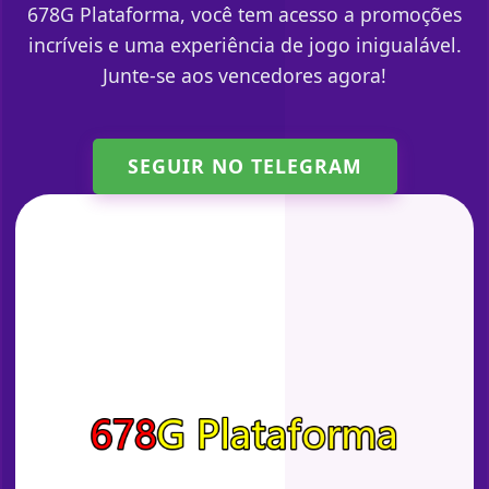
678G Plataforma, você tem acesso a promoções
incríveis e uma experiência de jogo inigualável.
Junte-se aos vencedores agora!
SEGUIR NO TELEGRAM