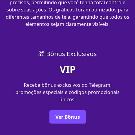
precisos, permitindo que você tenha total controle
sobre suas ações. Os gráficos foram otimizados para
diferentes tamanhos de tela, garantindo que todos os
elementos sejam claramente visíveis.
🎁 Bônus Exclusivos
VIP
Receba bônus exclusivos do Telegram,
promoções especiais e códigos promocionais
únicos!
Ver Bônus