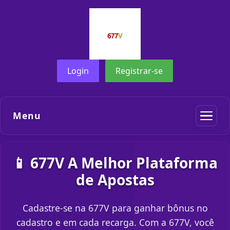
Login
Registrar-se
Menu
📱 677V A Melhor Plataforma
de Apostas
Cadastre-se na 677V para ganhar bônus no
cadastro e em cada recarga. Com a 677V, você