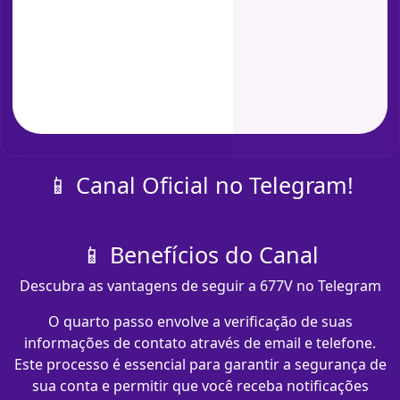
📱 Canal Oficial no Telegram!
📱 Benefícios do Canal
Descubra as vantagens de seguir a 677V no Telegram
O quarto passo envolve a verificação de suas
informações de contato através de email e telefone.
Este processo é essencial para garantir a segurança de
sua conta e permitir que você receba notificações