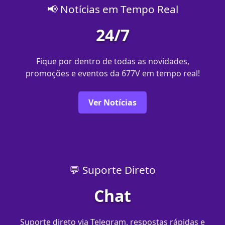
📢 Notícias em Tempo Real
24/7
Fique por dentro de todas as novidades,
promoções e eventos da 677V em tempo real!
Ver Notícias
💬 Suporte Direto
Chat
Suporte direto via Telegram, respostas rápidas e