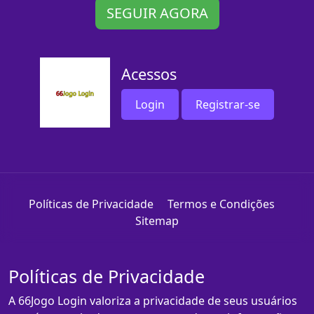
SEGUIR AGORA
Acessos
Login
Registrar-se
Políticas de Privacidade
Termos e Condições
Sitemap
Políticas de Privacidade
A 66Jogo Login valoriza a privacidade de seus usuários