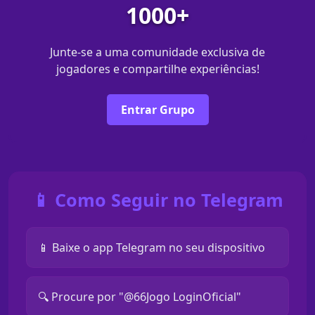
1000+
Junte-se a uma comunidade exclusiva de
jogadores e compartilhe experiências!
Entrar Grupo
📱 Como Seguir no Telegram
📱 Baixe o app Telegram no seu dispositivo
🔍 Procure por "@66Jogo LoginOficial"