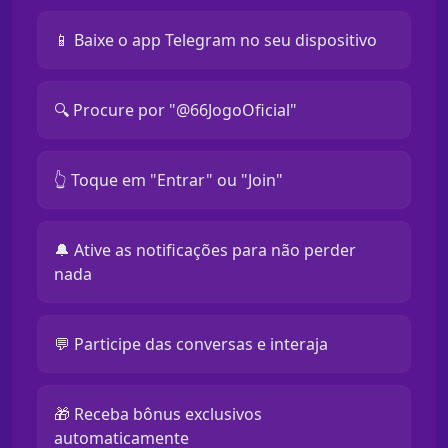
📱 Baixe o app Telegram no seu dispositivo
🔍 Procure por "@66JogoOficial"
👆 Toque em "Entrar" ou "Join"
🔔 Ative as notificações para não perder
nada
💬 Participe das conversas e interaja
🎁 Receba bônus exclusivos
automaticamente