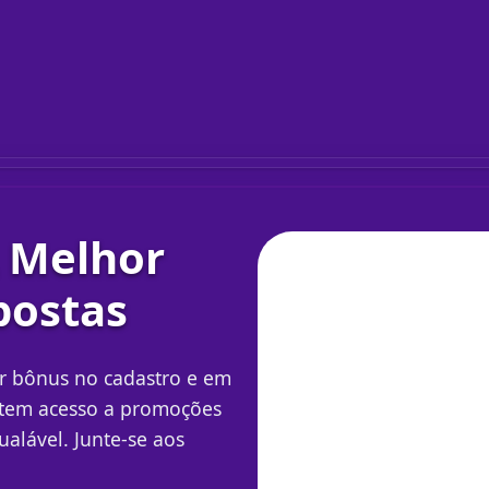
 Melhor
postas
r bônus no cadastro e em
 tem acesso a promoções
ualável. Junte-se aos