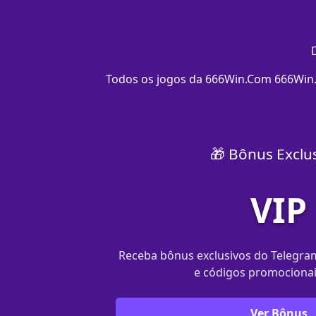
Todos os jogos da 666Win.Com 666Win.
🎁 Bônus Exclu
VIP
Receba bônus exclusivos do Telegra
e códigos promocionai
Ver Bônus