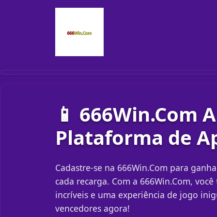
📱 666Win.Com A
Plataforma de A
Cadastre-se na 666Win.Com para ganha
cada recarga. Com a 666Win.Com, você
incríveis e uma experiência de jogo inig
vencedores agora!