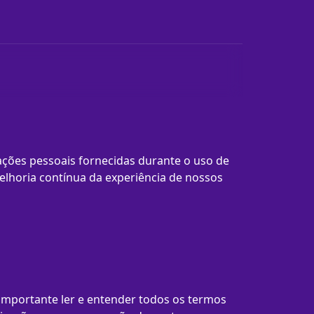
ções pessoais fornecidas durante o uso de
elhoria contínua da experiência de nossos
importante ler e entender todos os termos