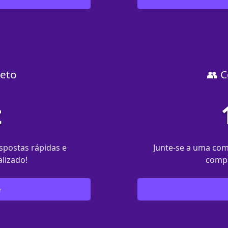
reto
👥 
t
espostas rápidas e
Junte-se a uma com
lizado!
compa
e