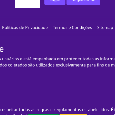
Políticas de Privacidade
Termos e Condições
Sitemap
de
us usuários e está empenhada em proteger todas as informa
os coletados são utilizados exclusivamente para fins de m
speitar todas as regras e regulamentos estabelecidos. É 