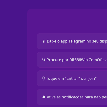
📱 Baixe o app Telegram no seu disp
🔍 Procure por "@666Win.ComOficia
👆 Toque em "Entrar" ou "Join"
🔔 Ative as notificações para não p