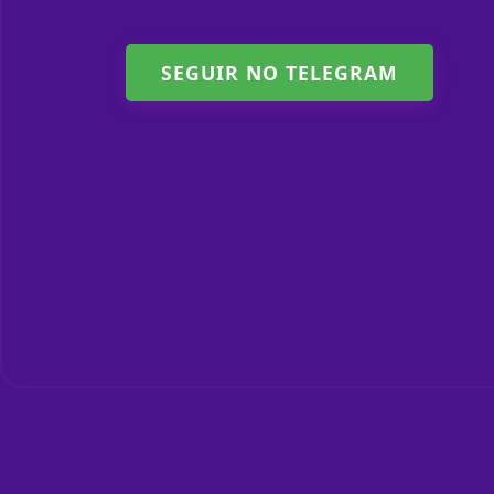
SEGUIR NO TELEGRAM