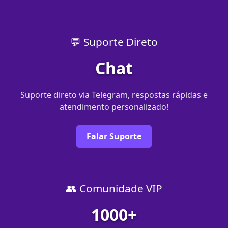
💬 Suporte Direto
Chat
Suporte direto via Telegram, respostas rápidas e
atendimento personalizado!
Falar Suporte
👥 Comunidade VIP
1000+