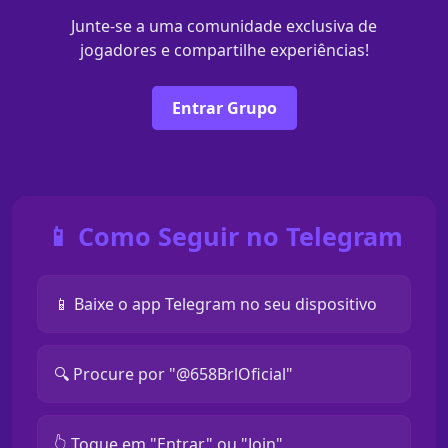
Junte-se a uma comunidade exclusiva de
jogadores e compartilhe experiências!
Entrar Grupo
📱 Como Seguir no Telegram
📱 Baixe o app Telegram no seu dispositivo
🔍 Procure por "@658BrlOficial"
👆 Toque em "Entrar" ou "Join"