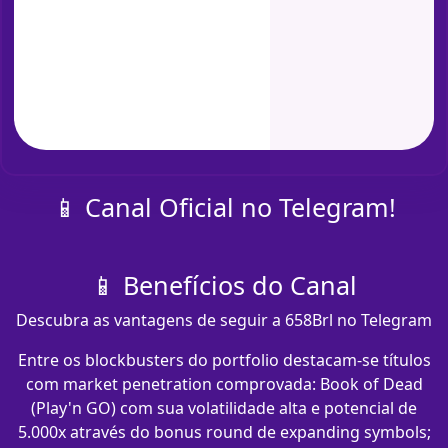
📱 Canal Oficial no Telegram!
📱 Benefícios do Canal
Descubra as vantagens de seguir a 658Brl no Telegram
Entre os blockbusters do portfolio destacam-se títulos
com market penetration comprovada: Book of Dead
(Play'n GO) com sua volatilidade alta e potencial de
5.000x através do bonus round de expanding symbols;