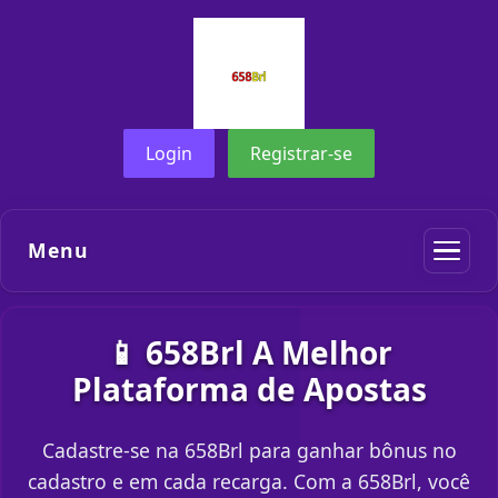
Login
Registrar-se
Menu
📱 658Brl A Melhor
Plataforma de Apostas
Cadastre-se na 658Brl para ganhar bônus no
cadastro e em cada recarga. Com a 658Brl, você