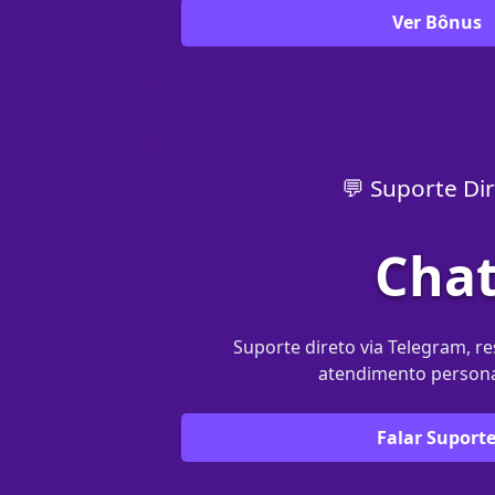
Ver Bônus
💬 Suporte Di
Cha
Suporte direto via Telegram, r
atendimento persona
Falar Suport