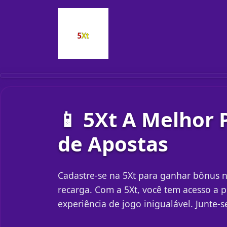
📱 5Xt A Melhor 
de Apostas
Cadastre-se na 5Xt para ganhar bônus 
recarga. Com a 5Xt, você tem acesso a 
experiência de jogo inigualável. Junte-