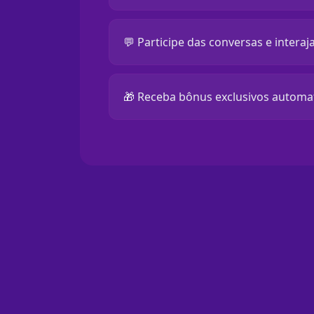
💬 Participe das conversas e interaj
🎁 Receba bônus exclusivos autom