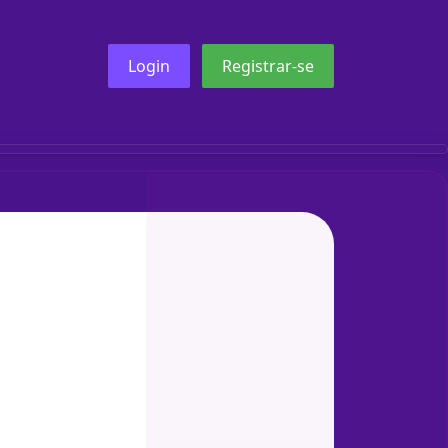
Login
Registrar-se