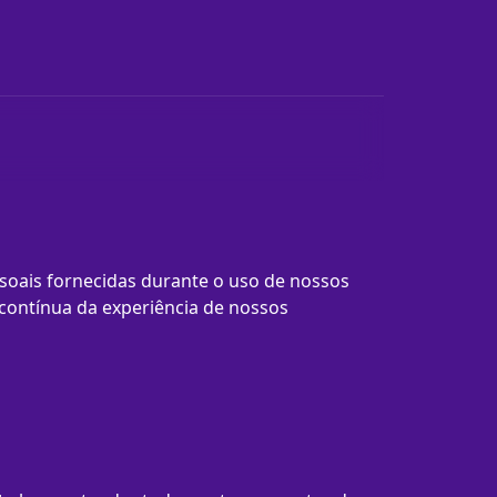
soais fornecidas durante o uso de nossos
 contínua da experiência de nossos