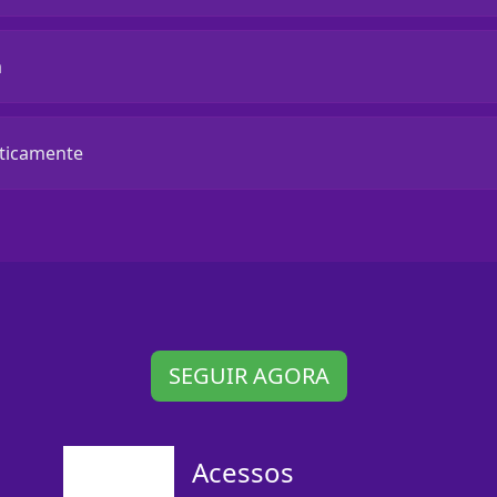
a
aticamente
SEGUIR AGORA
Acessos