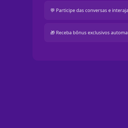
💬 Participe das conversas e interaj
🎁 Receba bônus exclusivos autom