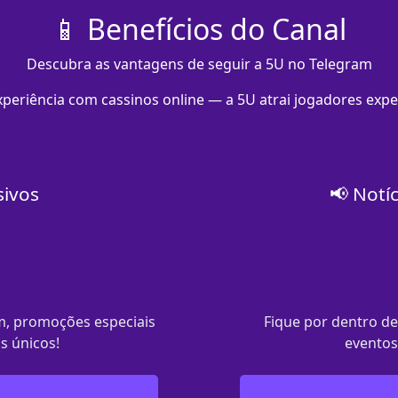
📱 Benefícios do Canal
Descubra as vantagens de seguir a 5U no Telegram
xperiência com cassinos online — a 5U atrai jogadores expe
sivos
📢 Notí
m, promoções especiais
Fique por dentro d
s únicos!
eventos