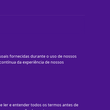
soais fornecidas durante o uso de nossos
 contínua da experiência de nossos
e ler e entender todos os termos antes de