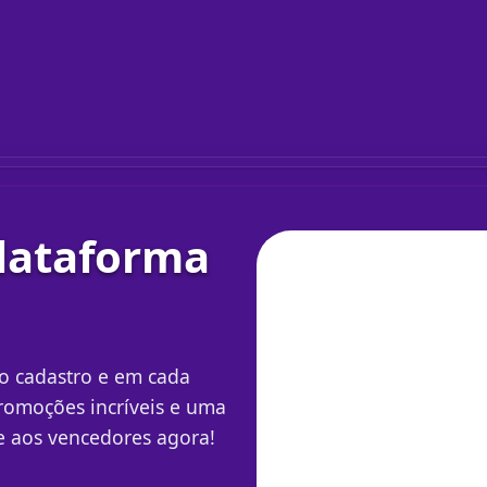
Plataforma
o cadastro e em cada
romoções incríveis e uma
se aos vencedores agora!