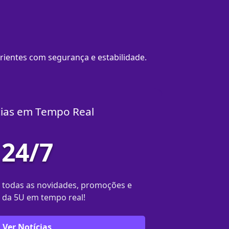
rientes com segurança e estabilidade.
cias em Tempo Real
24/7
e todas as novidades, promoções e
 da 5U em tempo real!
Ver Notícias