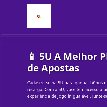
📱 5U A Melhor 
de Apostas
Cadastre-se na 5U para ganhar bônus n
recarga. Com a 5U, você tem acesso a p
experiência de jogo inigualável. Junte-