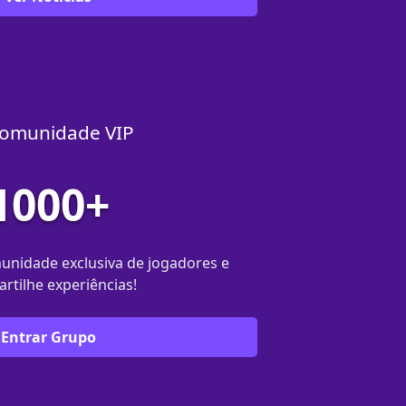
Comunidade VIP
1000+
unidade exclusiva de jogadores e
rtilhe experiências!
Entrar Grupo