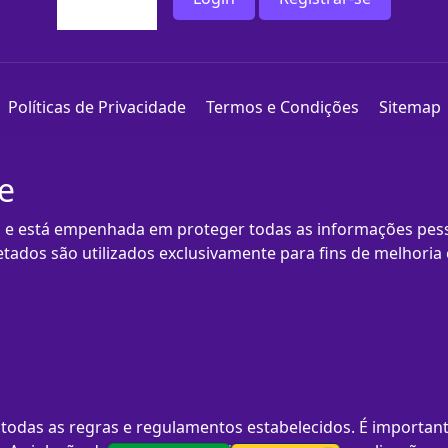
Políticas de Privacidade
Termos e Condições
Sitemap
de
os e está empenhada em proteger todas as informações pes
tados são utilizados exclusivamente para fins de melhoria
odas as regras e regulamentos estabelecidos. É important